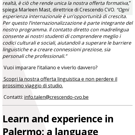
realtà, è ciò che rende unica la nostra offerta formativa,
”
spiega Marleen Mast, direttrice di Crescendo CVO.
“Ogni
esperienza internazionale è un’opportunità di crescita.
Per questo l’internazionalizzazione è parte integrante del
nostro programma. Il contatto diretto con madrelingua
consente ai nostri studenti di comprendere meglio i
codici culturali e sociali, aiutandoli a superare le barriere
linguistiche e a creare connessioni preziose, sia
personali che professionali.”
Vuoi imparare l’italiano e viverlo davvero?
Scopri la nostra offerta linguistica e non perdere il
prossimo viaggio di studio.
Contatti:
info.talen@crescendo-cvo.be
Learn and experience in
Palermo: a language