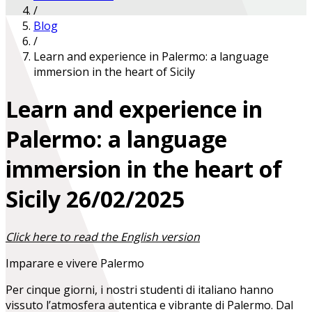
/
Blog
/
Learn and experience in Palermo: a language
immersion in the heart of Sicily
Learn and experience in
Palermo: a language
immersion in the heart of
Sicily
26/02/2025
Click here to read the English version
Imparare e vivere Palermo
Per cinque giorni, i nostri studenti di italiano hanno
vissuto l’atmosfera autentica e vibrante di Palermo. Dal