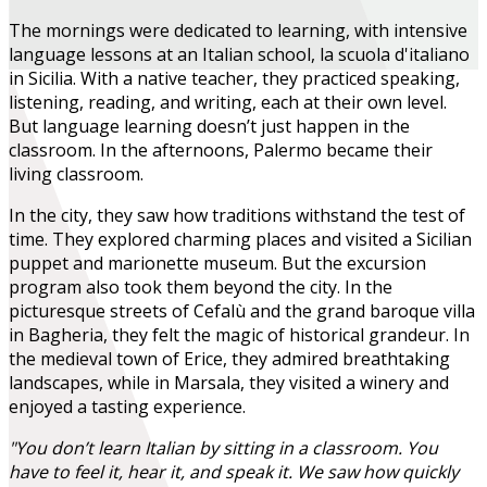
The mornings were dedicated to learning, with intensive
language lessons at an Italian school, la scuola d'italiano
in Sicilia. With a native teacher, they practiced speaking,
listening, reading, and writing, each at their own level.
But language learning doesn’t just happen in the
classroom. In the afternoons, Palermo became their
living classroom.
In the city, they saw how traditions withstand the test of
time. They explored charming places and visited a Sicilian
puppet and marionette museum. But the excursion
program also took them beyond the city. In the
picturesque streets of Cefalù and the grand baroque villa
in Bagheria, they felt the magic of historical grandeur. In
the medieval town of Erice, they admired breathtaking
landscapes, while in Marsala, they visited a winery and
enjoyed a tasting experience.
"You don’t learn Italian by sitting in a classroom. You
have to feel it, hear it, and speak it. We saw how quickly