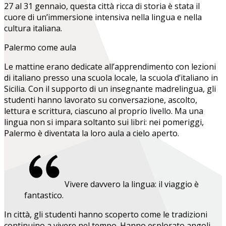
27 al 31 gennaio, questa città ricca di storia è stata il
cuore di un’immersione intensiva nella lingua e nella
cultura italiana.
Palermo come aula
Le mattine erano dedicate all’apprendimento con lezioni
di italiano presso una scuola locale, la scuola d’italiano in
Sicilia. Con il supporto di un insegnante madrelingua, gli
studenti hanno lavorato su conversazione, ascolto,
lettura e scrittura, ciascuno al proprio livello. Ma una
lingua non si impara soltanto sui libri: nei pomeriggi,
Palermo è diventata la loro aula a cielo aperto.
Vivere davvero la lingua: il viaggio è
fantastico.
In città, gli studenti hanno scoperto come le tradizioni
continuino a vivere nel tempo. Hanno esplorato angoli