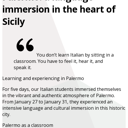
immersion in the heart of
Sicily
You don’t learn Italian by sitting in a
classroom. You have to feel it, hear it, and
speak it.
Learning and experiencing in Palermo
For five days, our Italian students immersed themselves
in the vibrant and authentic atmosphere of Palermo.
From January 27 to January 31, they experienced an
intensive language and cultural immersion in this historic
city.
Palermo as a classroom