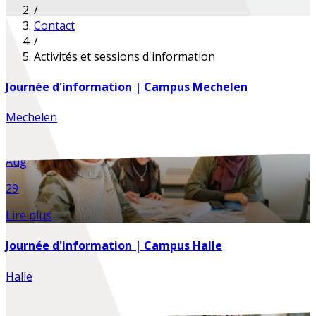
/
Contact
/
Activités et sessions d'information
Journée d'information | Campus Mechelen
Mechelen
Aug
29
Lire plus
Journée d'information | Campus Halle
Halle