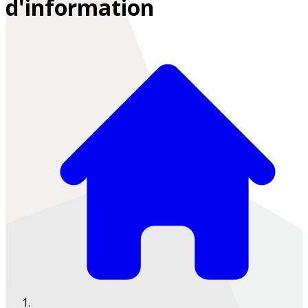
d'information