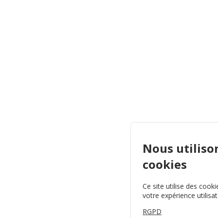
Nous utiliso
cookies
Ce site utilise des cook
votre expérience utilisat
RGPD