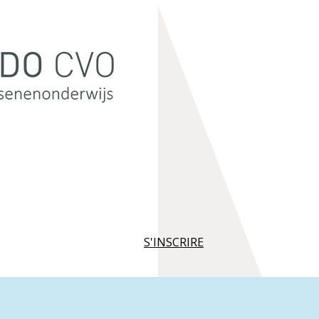
S'INSCRIRE