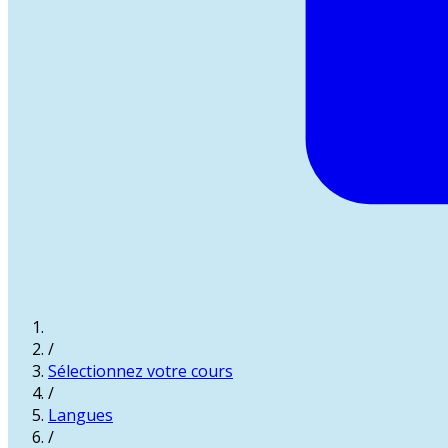
/
Sélectionnez votre cours
/
Langues
/