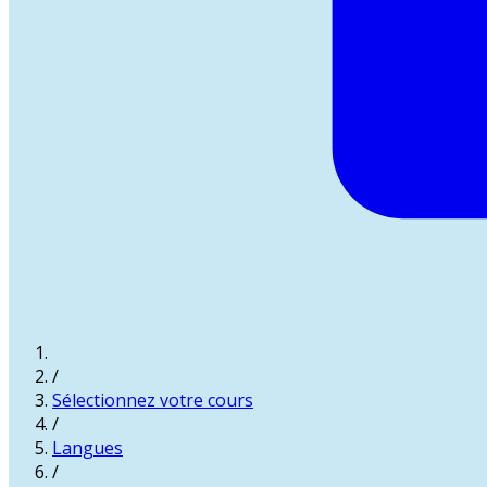
/
Sélectionnez votre cours
/
Langues
/