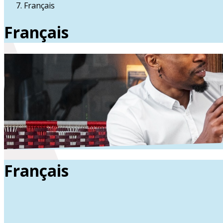
Français
Français
Français