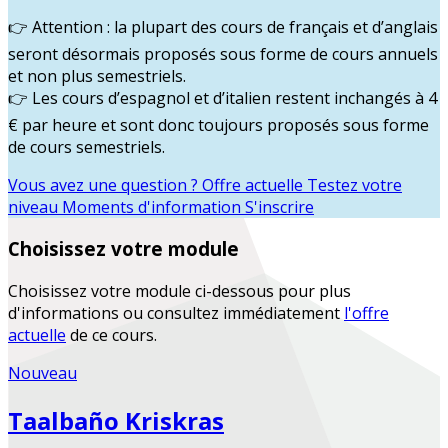
Attention
: la plupart des cours de français et d’anglais
👉
seront désormais proposés sous forme de
cours annuels
et non plus semestriels.
Les cours d’
espagnol et d’italien
restent inchangés à
4
👉
€ par heure
et sont donc toujours proposés sous forme
de
cours semestriels
.
Vous avez une question ?
Offre actuelle
Testez votre
niveau
Moments d'information
S'inscrire
Choisissez votre module
Choisissez votre module ci-dessous pour plus
d'informations ou consultez immédiatement
l'offre
actuelle
de ce cours.
Nouveau
Taalbaño Kriskras