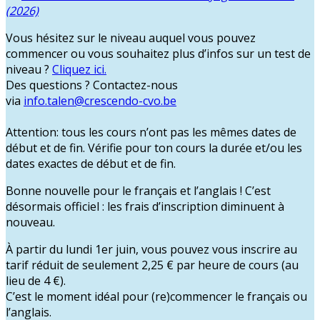
(2026)
Vous hésitez sur le niveau auquel vous pouvez
commencer ou vous souhaitez plus d’infos sur un test de
niveau ?
Cliquez ici.
Des questions ? Contactez-nous
via
info.talen@crescendo-cvo.be
Attention:
tous les cours n’ont pas les mêmes dates de
début et de fin. Vérifie pour ton cours la durée et/ou les
dates exactes de début et de fin.
Bonne nouvelle pour le français et l’anglais
! C’est
désormais officiel : les frais d’inscription diminuent à
nouveau.
À partir du
lundi 1er juin
, vous pouvez vous inscrire au
tarif réduit de
seulement 2,25 € par heure de cours
(au
lieu de 4 €).
C’est le moment idéal pour (re)commencer le français ou
l’anglais.