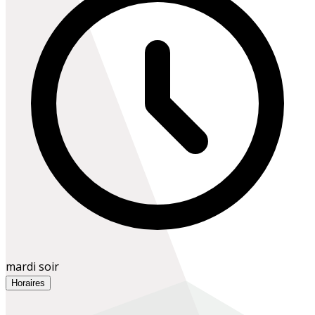
mardi soir
Horaires