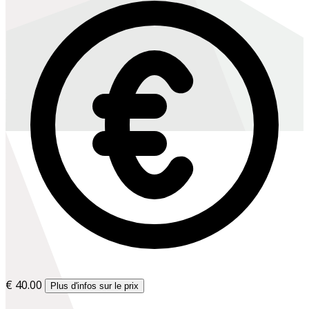
€ 40.00
Plus d'infos sur le prix