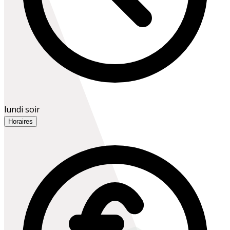
lundi soir
Horaires