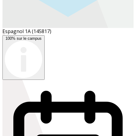
Espagnol 1A
(145817)
100% sur le campus