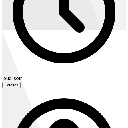
jeudi soir
Horaires