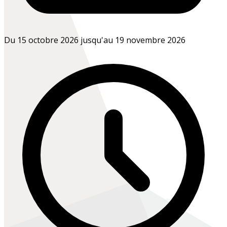
Du 15 octobre 2026 jusqu'au 19 novembre 2026