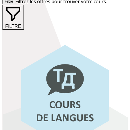
Filtrez les offres pour trouver votre cours.
Filtre
FILTRE