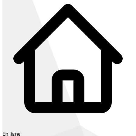
En ligne