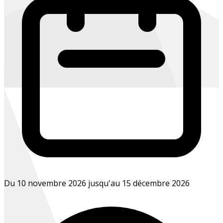
Du 10 novembre 2026 jusqu'au 15 décembre 2026