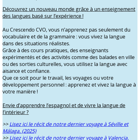
Découvrez un nouveau monde grâce à un enseignement
des langues basé sur l’expérience !
Au Crescendo CVO, vous n’apprenez pas seulement du
vocabulaire et de la grammaire : vous vivez la langue
dans des situations réalistes.
Grâce à des cours pratiques, des enseignants
expérimentés et des activités comme des balades en ville
ou des sorties culturelles, vous utilisez la langue avec
aisance et confiance.
Que ce soit pour le travail, les voyages ou votre
développement personnel : apprenez et vivez la langue à
votre manière !
Envie d’apprendre l’espagnol et de vivre la langue de
l’intérieur ?
>>
Lisez ici le récit de notre dernier voyage à Séville et
Málaga. (2025)
>>
Lisez ici le récit de notre dernier voyage à Valencia.