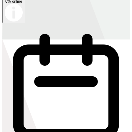
0% online