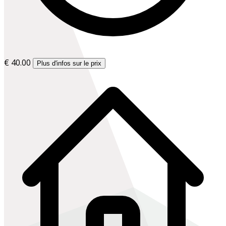
€ 40.00
Plus d'infos sur le prix