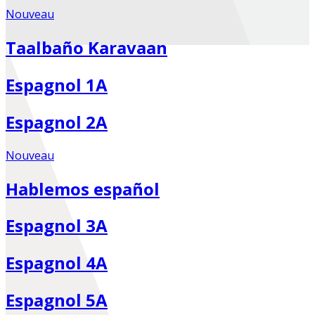
Nouveau
Taalbaño Karavaan
Espagnol 1A
Espagnol 2A
Nouveau
Hablemos español
Espagnol 3A
Espagnol 4A
Espagnol 5A