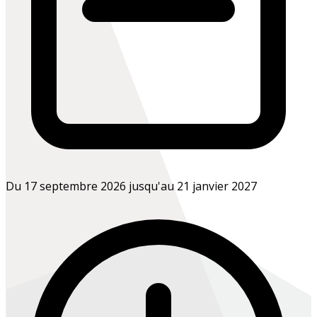
Du 17 septembre 2026 jusqu'au 21 janvier 2027