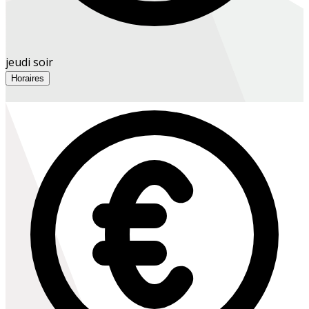
jeudi soir
Horaires