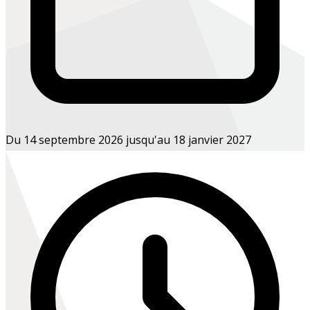
Du 14 septembre 2026 jusqu'au 18 janvier 2027