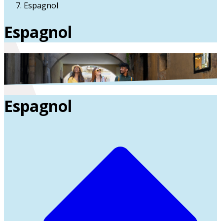
Espagnol
Espagnol
Espagnol