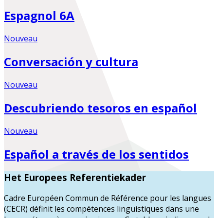
Espagnol 6A
Nouveau
Conversación y cultura
Nouveau
Descubriendo tesoros en español
Nouveau
Español a través de los sentidos
Het Europees Referentiekader
Cadre Européen Commun de Référence pour les langues
(CECR) définit les compétences linguistiques dans une