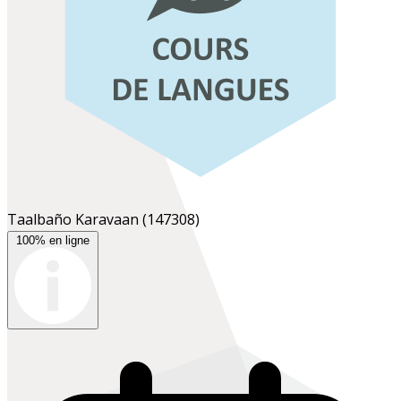
Taalbaño Karavaan
(147308)
100% en ligne