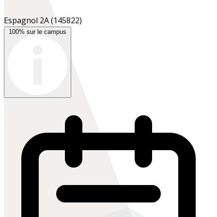
Espagnol 2A
(145822)
100% sur le campus