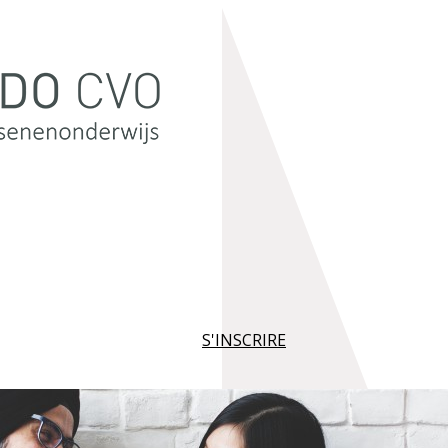
S'INSCRIRE