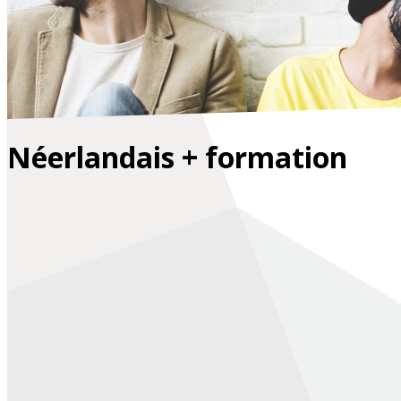
Néerlandais + formation