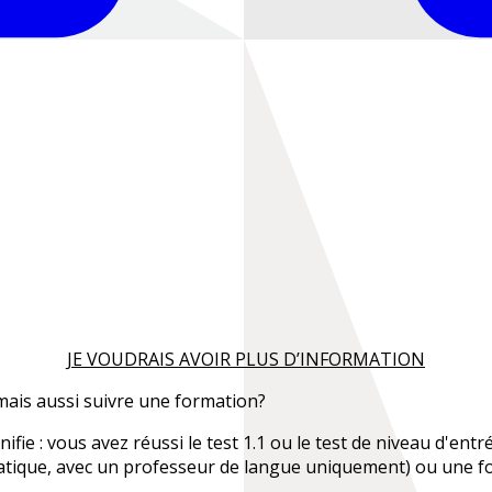
JE VOUDRAIS AVOIR PLUS D’INFORMATION
ais aussi suivre une formation?
ifie : vous avez réussi le test 1.1 ou le test de niveau d'entr
atique, avec un professeur de langue uniquement) ou une fo