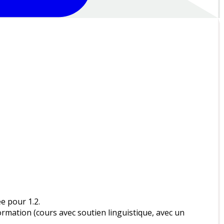
ée pour 1.2.
rmation (cours avec soutien linguistique, avec un