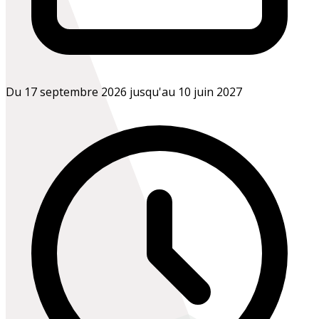
Du 17 septembre 2026 jusqu'au 10 juin 2027