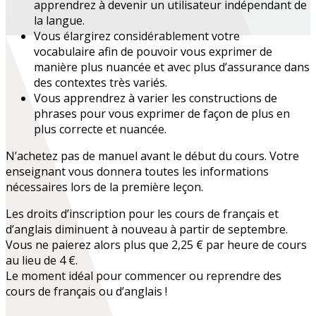
apprendrez à devenir
un utilisateur indépendant
de
la langue.
Vous
élargirez considérablement votre
vocabulaire
afin de pouvoir vous exprimer de
manière plus nuancée et avec plus d’assurance dans
des contextes très variés.
Vous apprendrez à varier les constructions de
phrases pour vous exprimer de façon de plus en
plus correcte et nuancée.
N’achetez pas de manuel avant le début du cours. Votre
enseignant vous donnera toutes les informations
nécessaires lors de la première leçon.
Les droits d’inscription pour les cours de français et
d’anglais diminuent à nouveau à partir de septembre.
Vous ne paierez alors plus que 2,25 € par heure de cours
au lieu de 4 €.
Le moment idéal pour commencer ou reprendre des
cours de français ou d’anglais !