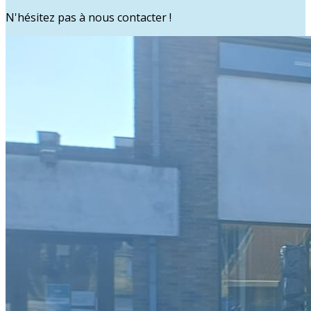
N'hésitez pas à nous contacter !