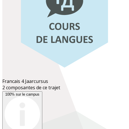
Francais 4
Jaarcursus
2 composantes de ce trajet
100% sur le campus