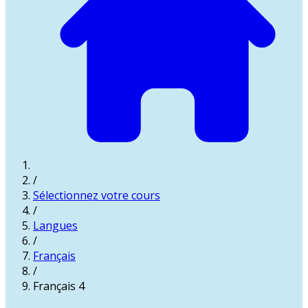
/
Sélectionnez votre cours
/
Langues
/
Français
/
Français 4