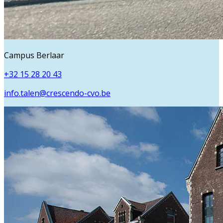
Campus Berlaar
+32 15 28 20 43
info.talen@crescendo-cvo.be