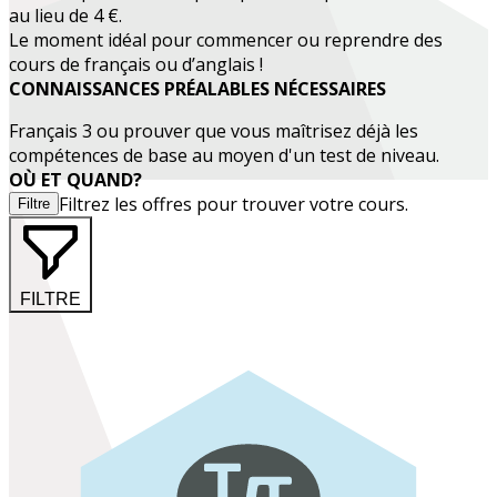
au lieu de 4 €.
Le moment idéal pour commencer ou reprendre des
cours de français ou d’anglais !
CONNAISSANCES PRÉALABLES NÉCESSAIRES
Français 3
ou prouver que vous maîtrisez déjà les
compétences de base au moyen d'un test de niveau.
OÙ ET QUAND?
Filtrez les offres pour trouver votre cours.
Filtre
FILTRE