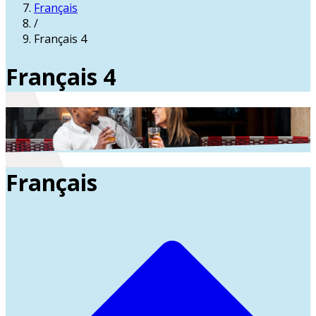
Français
/
Français 4
Français 4
Français