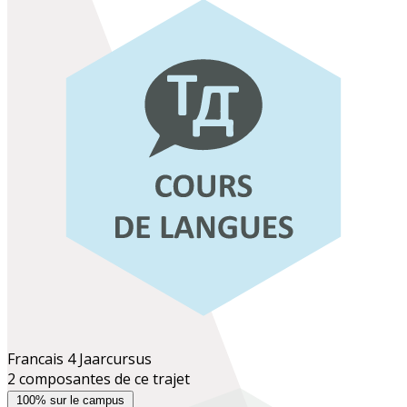
Francais 4
Jaarcursus
2 composantes de ce trajet
100% sur le campus