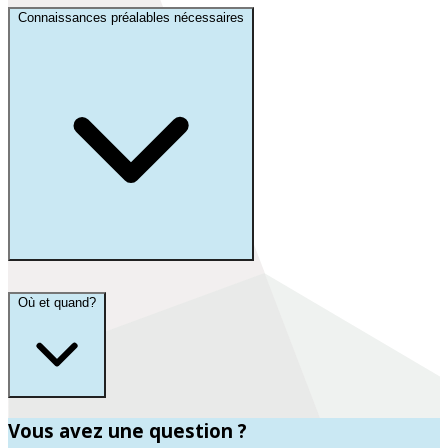
Connaissances préalables nécessaires
Où et quand?
Vous avez une question ?