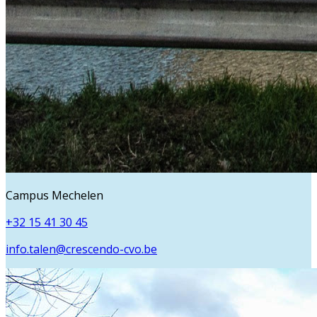
Campus Mechelen
+32 15 41 30 45
info.talen@crescendo-cvo.be