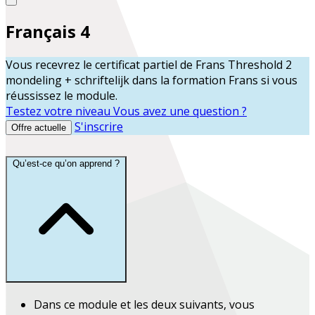
Français 4
Vous recevrez le certificat partiel de
Frans Threshold 2
mondeling + schriftelijk
dans la formation
Frans
si vous
réussissez le module.
Testez votre niveau
Vous avez une question ?
S'inscrire
Offre actuelle
Qu’est-ce qu’on apprend ?
Dans ce module et les deux suivants, vous