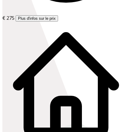
€ 275
Plus d'infos sur le prix