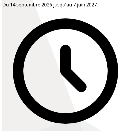
Du 14 septembre 2026 jusqu'au 7 juin 2027