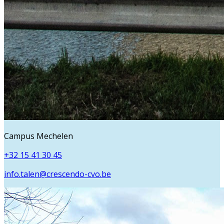
Campus Mechelen
+32 15 41 30 45
info.talen@crescendo-cvo.be