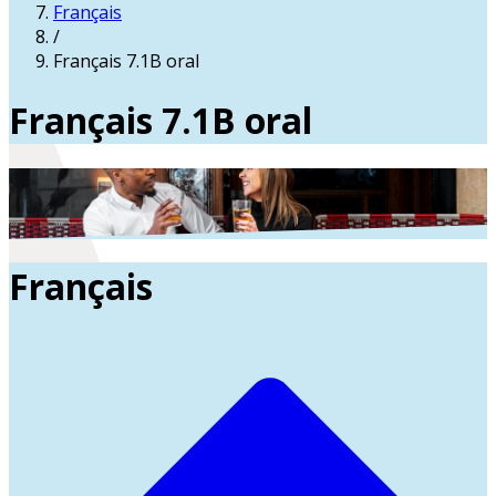
Français
/
Français 7.1B oral
Français 7.1B oral
Français