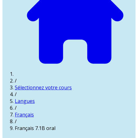
/
Sélectionnez votre cours
/
Langues
/
Français
/
Français 7.1B oral