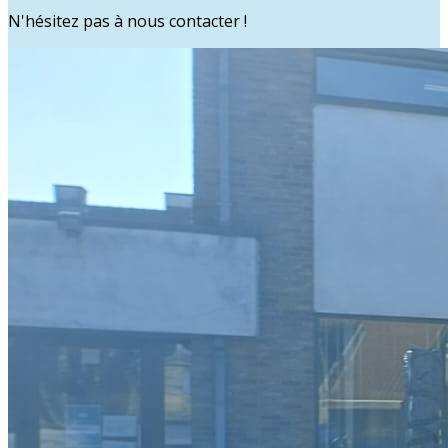
N'hésitez pas à nous contacter !