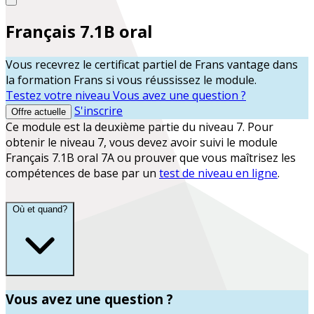
Français 7.1B oral
Vous recevrez le certificat partiel de
Frans vantage
dans
la formation
Frans
si vous réussissez le module.
Testez votre niveau
Vous avez une question ?
S'inscrire
Offre actuelle
Ce module est la deuxième partie du niveau 7. Pour
obtenir le niveau 7, vous devez avoir suivi le module
Français 7.1B oral 7A ou prouver que vous maîtrisez les
compétences de base par un
test de niveau en ligne
.
Où et quand?
Vous avez une question ?