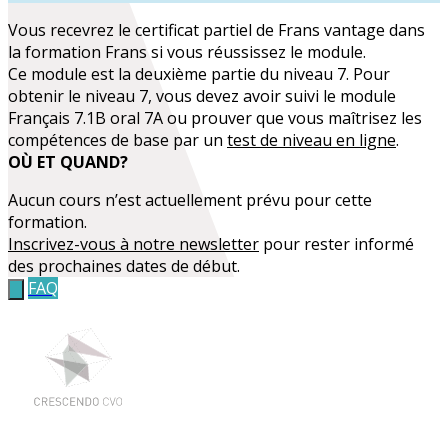
Vous recevrez le certificat partiel de
Frans vantage
dans
la formation
Frans
si vous réussissez le module.
Ce module est la deuxième partie du niveau 7. Pour
obtenir le niveau 7, vous devez avoir suivi le module
Français 7.1B oral 7A ou prouver que vous maîtrisez les
compétences de base par un
test de niveau en ligne
.
OÙ ET QUAND?
Aucun cours n’est actuellement prévu pour cette
formation.
Inscrivez-vous à notre newsletter
pour rester informé
des prochaines dates de début.
FAQ