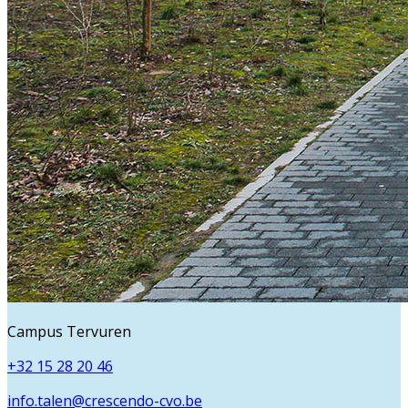
Campus Tervuren
+32 15 28 20 46
info.talen@crescendo-cvo.be