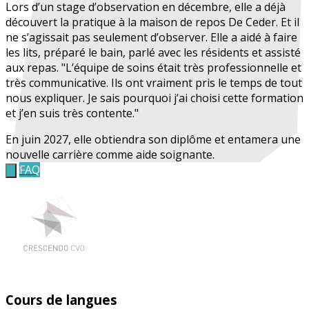
Lors d’un stage d’observation en décembre, elle a déjà
découvert la pratique à la maison de repos De Ceder. Et il
ne s’agissait pas seulement d’observer. Elle a aidé à faire
les lits, préparé le bain, parlé avec les résidents et assisté
aux repas. "L’équipe de soins était très professionnelle et
très communicative. Ils ont vraiment pris le temps de tout
nous expliquer. Je sais pourquoi j’ai choisi cette formation
et j’en suis très contente."
En juin 2027, elle obtiendra son diplôme et entamera une
nouvelle carrière comme aide soignante.
FAQ
Cours de langues