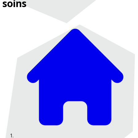
soins