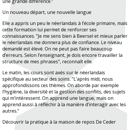
une grande différence."
Un nouveau départ, une nouvelle langue
Elle a appris un peu le néerlandais à l’école primaire, mais
cette formation lui permet de renforcer ses
connaissances. "Je me sens bien à Beersel et mieux parler
le néerlandais me donnera plus de confiance. Le niveau
demandé est élevé. On ne peut pas faire beaucoup
d’erreurs. Selon l’enseignant, je dois encore travailler la
structure de mes phrases", reconnaît elle.
Le matin, les cours sont axés sur le néerlandais
spécifique au secteur des soins. "L’après midi, nous
approfondissons ces thèmes. On aborde par exemple
l’hygiène, la diversité et la gestion des conflits, des sujets
qui m’intéressent. On apprend une langue, mais on
apprend aussi à réfléchir à la manière d’interagir avec les
autres."
Découvrir la pratique à la maison de repos De Ceder