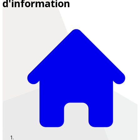
d'information