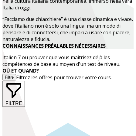
nella cultura italiana contemporanea, immerso nella vera
Italia di oggi.
“Facciamo due chiacchiere” è una classe dinamica e vivace,
dove l’italiano non è solo una lingua, ma un modo di
pensare e di connettersi, che impari a usare con piacere,
naturalezza e fiducia.
CONNAISSANCES PRÉALABLES NÉCESSAIRES
Italien 7 ou prouver que vous maîtrisez déjà les
compétences de base au moyen d'un test de niveau.
OÙ ET QUAND?
Filtrez les offres pour trouver votre cours.
Filtre
FILTRE