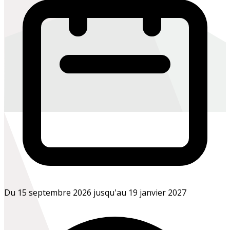
Du 15 septembre 2026 jusqu'au 19 janvier 2027