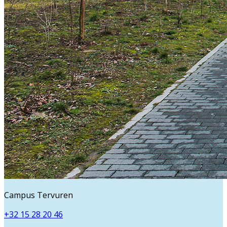
Campus Tervuren
+32 15 28 20 46