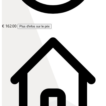
€ 162.00
Plus d'infos sur le prix