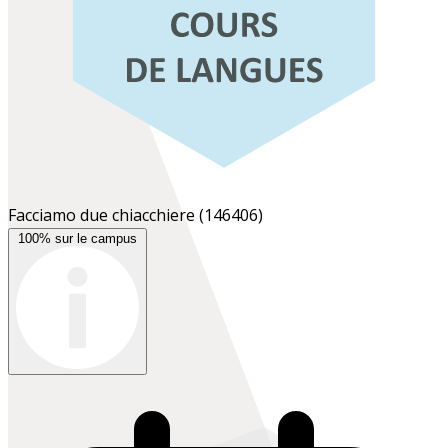
Facciamo due chiacchiere
(146406)
100% sur le campus