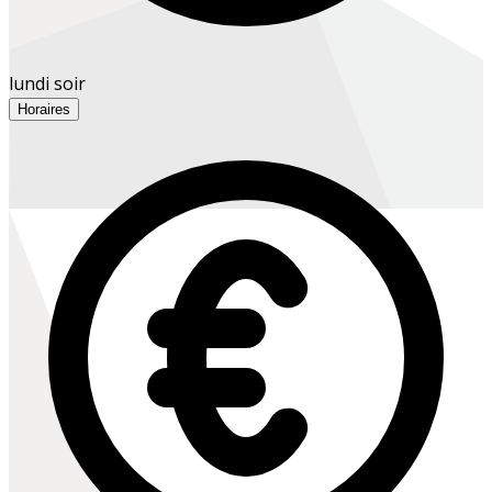
lundi soir
Horaires