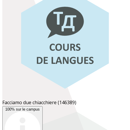
Facciamo due chiacchiere
(146389)
100% sur le campus