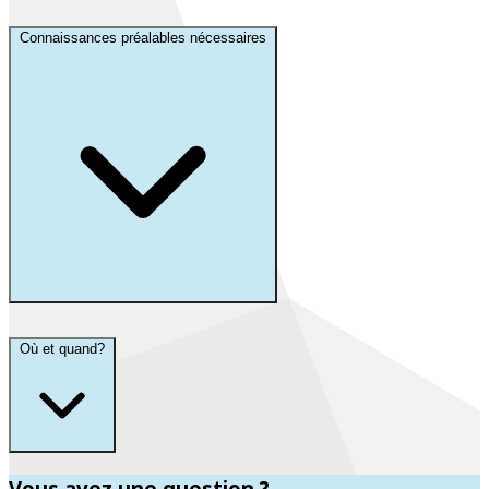
Connaissances préalables nécessaires
Où et quand?
Vous avez une question ?