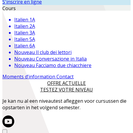
S'inscrire en ligne
Cours
Italien 1A
Italien 2A
Italien 3A
Italien 5A
Italien 6A
Nouveau
Il club dei lettori
Nouveau
Conversazione in Italia
Nouveau
Facciamo due chiacchiere
Moments d’information
Contact
OFFRE ACTUELLE
TESTEZ VOTRE NIVEAU
Je kan nu al een niveautest afleggen voor cursussen die
opstarten in het volgend semester.