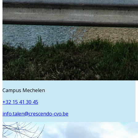
Campus Mechelen
+32 15 41 30 45
info.talen@crescendo-cvo.be