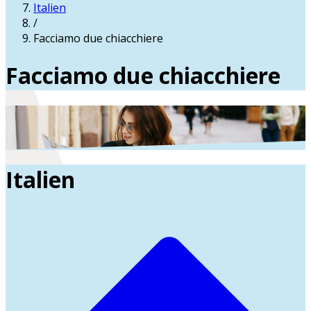
Italien
/
Facciamo due chiacchiere
Facciamo due chiacchiere
Italien