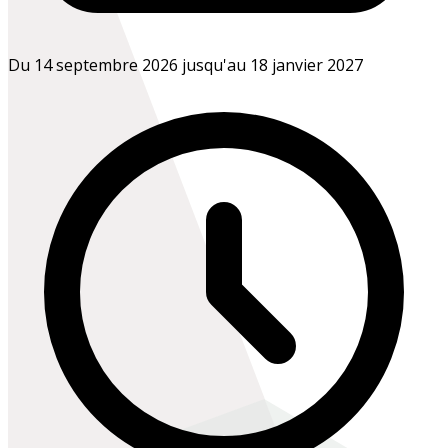
Du 14 septembre 2026 jusqu'au 18 janvier 2027