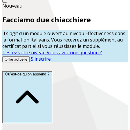
Nouveau
Facciamo due chiacchiere
Il s'agit d'un module ouvert au niveau
Effectiveness
dans
la formation
Italiaans
. Vous recevrez un supplément au
certificat partiel si vous réussissez le module.
Testez votre niveau
Vous avez une question ?
S'inscrire
Offre actuelle
Qu’est-ce qu’on apprend ?