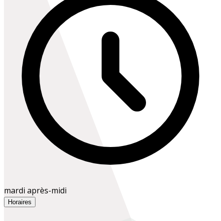
mardi après-midi
Horaires