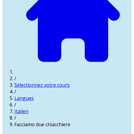
/
Sélectionnez votre cours
/
Langues
/
Italien
/
Facciamo due chiacchiere