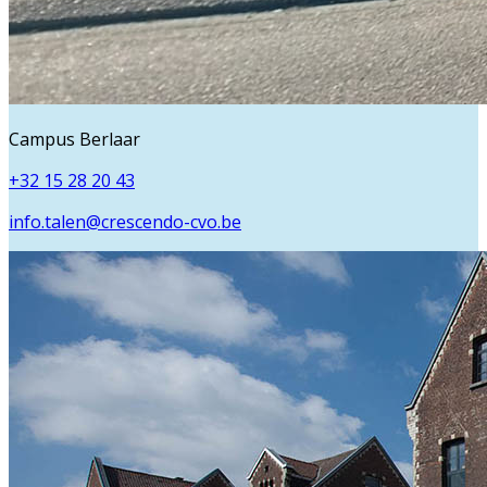
Campus Berlaar
+32 15 28 20 43
info.talen@crescendo-cvo.be