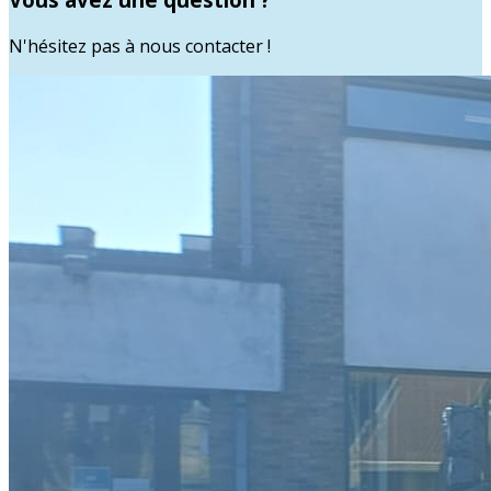
N'hésitez pas à nous contacter !