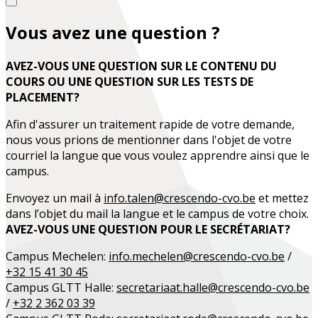
Vous avez une question ?
AVEZ-VOUS UNE QUESTION SUR LE CONTENU DU
COURS OU UNE QUESTION SUR LES TESTS DE
PLACEMENT?
Afin d'assurer un traitement rapide de votre demande,
nous vous prions de mentionner dans l'objet de votre
courriel la langue que vous voulez apprendre ainsi que le
campus.
Envoyez un mail à
info.talen@crescendo-cvo.be
et mettez
dans l’objet du mail la langue et le campus de votre choix.
AVEZ-VOUS UNE QUESTION POUR LE SECRÉTARIAT?
Campus Mechelen:
info.mechelen@crescendo-cvo.be
/
+32 15 41 30 45
Campus GLTT Halle:
secretariaat.halle@crescendo-cvo.be
/
+32 2 362 03 39