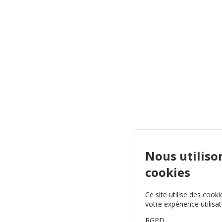
Nous utiliso
cookies
Ce site utilise des cook
votre expérience utilisat
RGPD