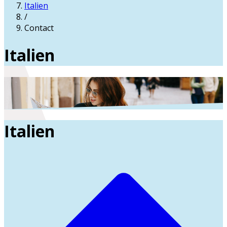
Italien
/
Contact
Italien
Italien