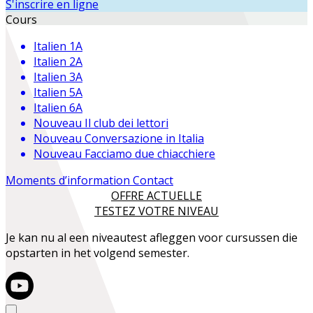
S'inscrire en ligne
Cours
Italien 1A
Italien 2A
Italien 3A
Italien 5A
Italien 6A
Nouveau
Il club dei lettori
Nouveau
Conversazione in Italia
Nouveau
Facciamo due chiacchiere
Moments d’information
Contact
OFFRE ACTUELLE
TESTEZ VOTRE NIVEAU
Je kan nu al een niveautest afleggen voor cursussen die
opstarten in het volgend semester.