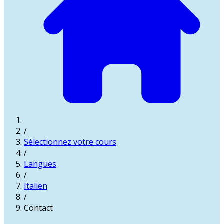
/
Sélectionnez votre cours
/
Langues
/
Italien
/
Contact