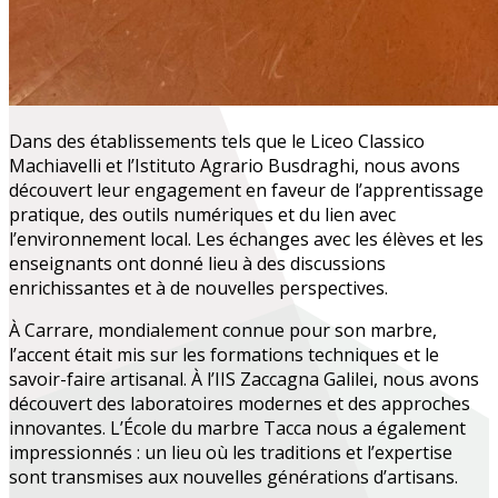
Dans des établissements tels que le Liceo Classico
Machiavelli et l’Istituto Agrario Busdraghi, nous avons
découvert leur engagement en faveur de l’apprentissage
pratique, des outils numériques et du lien avec
l’environnement local. Les échanges avec les élèves et les
enseignants ont donné lieu à des discussions
enrichissantes et à de nouvelles perspectives.
À Carrare, mondialement connue pour son marbre,
l’accent était mis sur les formations techniques et le
savoir-faire artisanal. À l’IIS Zaccagna Galilei, nous avons
découvert des laboratoires modernes et des approches
innovantes. L’École du marbre Tacca nous a également
impressionnés : un lieu où les traditions et l’expertise
sont transmises aux nouvelles générations d’artisans.