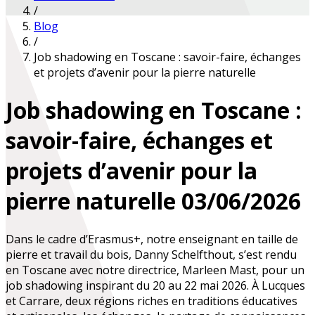
/
Blog
/
Job shadowing en Toscane : savoir-faire, échanges
et projets d’avenir pour la pierre naturelle
Job shadowing en Toscane :
savoir-faire, échanges et
projets d’avenir pour la
pierre naturelle
03/06/2026
Dans le cadre d’Erasmus+, notre enseignant en taille de
pierre et travail du bois, Danny Schelfthout, s’est rendu
en Toscane avec notre directrice, Marleen Mast, pour un
job shadowing inspirant du 20 au 22 mai 2026. À Lucques
et Carrare, deux régions riches en traditions éducatives