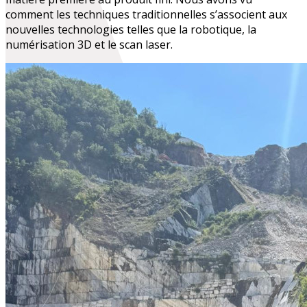
comment les techniques traditionnelles s’associent aux
nouvelles technologies telles que la robotique, la
numérisation 3D et le scan laser.