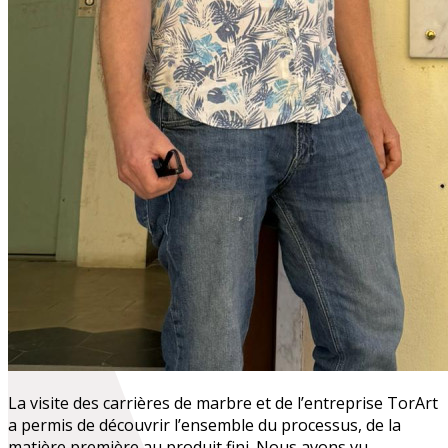
La visite des carrières de marbre et de l’entreprise TorArt
a permis de découvrir l’ensemble du processus, de la
matière première au produit fini. Nous avons vu