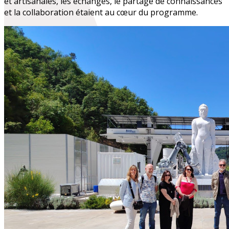
et artisanales, les échanges, le partage de connaissances
et la collaboration étaient au cœur du programme.