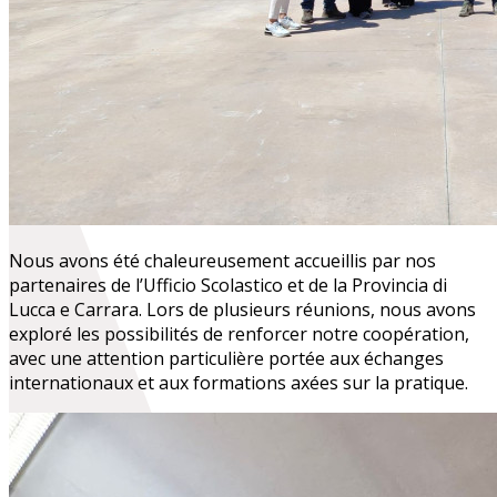
Nous avons été chaleureusement accueillis par nos
partenaires de l’Ufficio Scolastico et de la Provincia di
Lucca e Carrara. Lors de plusieurs réunions, nous avons
exploré les possibilités de renforcer notre coopération,
avec une attention particulière portée aux échanges
internationaux et aux formations axées sur la pratique.