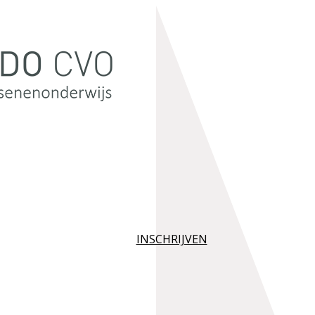
INSCHRIJVEN