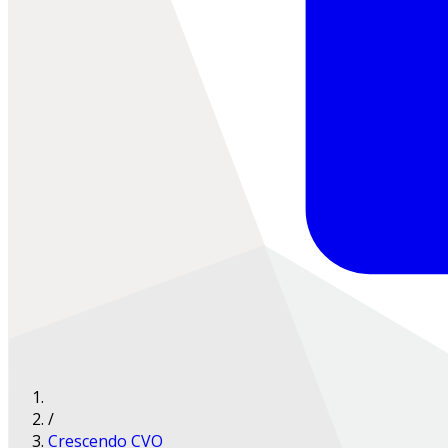
/
Crescendo CVO