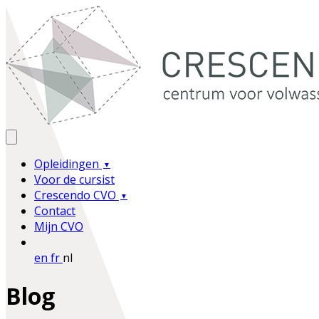
Opleidingen
Voor de cursist
Crescendo CVO
Contact
Mijn CVO
en
fr
nl
Blog