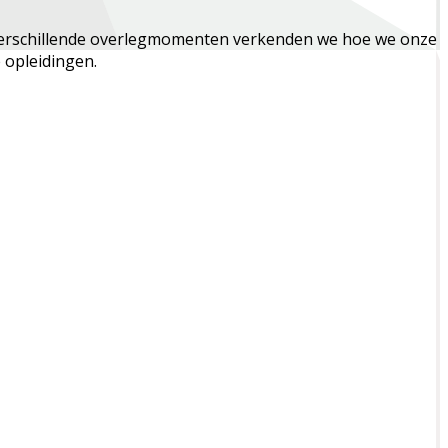
s verschillende overlegmomenten verkenden we hoe we onze
 opleidingen.