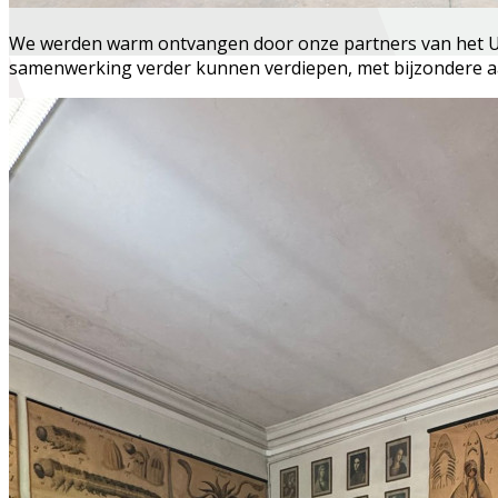
We werden warm ontvangen door onze partners van het Uff
samenwerking verder kunnen verdiepen, met bijzondere aan