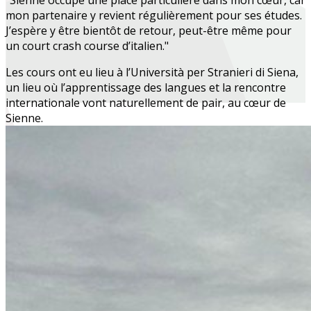
"Sienne occupe une place particulière dans mon cœur, car
mon partenaire y revient régulièrement pour ses études.
J’espère y être bientôt de retour, peut-être même pour
un court crash course d’italien."
Les cours ont eu lieu à l’Università per Stranieri di Siena,
un lieu où l’apprentissage des langues et la rencontre
internationale vont naturellement de pair, au cœur de
Sienne.