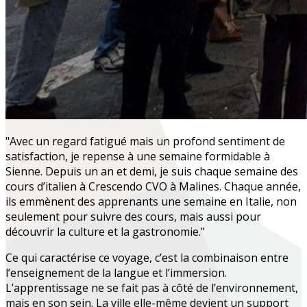
"Avec un regard fatigué mais un profond sentiment de
satisfaction, je repense à une semaine formidable à
Sienne. Depuis un an et demi, je suis chaque semaine des
cours d’italien à Crescendo CVO à Malines. Chaque année,
ils emmènent des apprenants une semaine en Italie, non
seulement pour suivre des cours, mais aussi pour
découvrir la culture et la gastronomie."
Ce qui caractérise ce voyage, c’est la combinaison entre
l’enseignement de la langue et l’immersion.
L’apprentissage ne se fait pas à côté de l’environnement,
mais en son sein. La ville elle-même devient un support