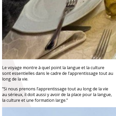
Le voyage montre à quel point la langue et la culture
sont essentielles dans le cadre de l’apprentissage tout au
long de la vie.
"Si nous prenons l’apprentissage tout au long de la vie
au sérieux, il doit aussi y avoir de la place pour la langue,
la culture et une formation large."