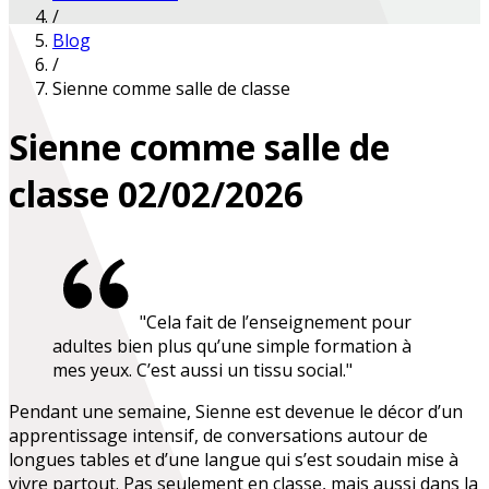
/
Blog
/
Sienne comme salle de classe
Sienne comme salle de
classe
02/02/2026
"Cela fait de l’enseignement pour
adultes bien plus qu’une simple formation à
mes yeux. C’est aussi un tissu social."
Pendant une semaine, Sienne est devenue le décor d’un
apprentissage intensif, de conversations autour de
longues tables et d’une langue qui s’est soudain mise à
vivre partout. Pas seulement en classe, mais aussi dans la