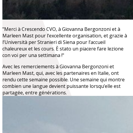
"Merci à Crescendo CVO, à Giovanna Bergonzoni et à
Marleen Mast pour l’excellente organisation, et grazie à
l’Università per Stranieri di Siena pour l’accueil
chaleureux et les cours. È stato un piacere fare lezione
con voi per una settimana !"
Avec les remerciements à Giovanna Bergonzoni et
Marleen Mast, qui, avec les partenaires en Italie, ont
rendu cette semaine possible. Une semaine qui montre
combien une langue devient puissante lorsqu’elle est
partagée, entre générations.