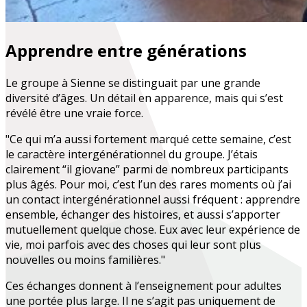
Apprendre entre générations
Le groupe à Sienne se distinguait par une grande
diversité d’âges. Un détail en apparence, mais qui s’est
révélé être une vraie force.
"Ce qui m’a aussi fortement marqué cette semaine, c’est
le caractère intergénérationnel du groupe. J’étais
clairement “il giovane” parmi de nombreux participants
plus âgés. Pour moi, c’est l’un des rares moments où j’ai
un contact intergénérationnel aussi fréquent : apprendre
ensemble, échanger des histoires, et aussi s’apporter
mutuellement quelque chose. Eux avec leur expérience de
vie, moi parfois avec des choses qui leur sont plus
nouvelles ou moins familières."
Ces échanges donnent à l’enseignement pour adultes
une portée plus large. Il ne s’agit pas uniquement de