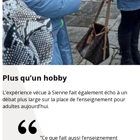
Plus qu’un hobby
L’expérience vécue à Sienne fait également écho à un
débat plus large sur la place de l’enseignement pour
adultes aujourd’hui.
"Ce que fait aussi l’enseignement