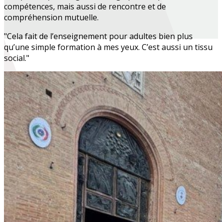
compétences, mais aussi de rencontre et de
compréhension mutuelle.
"Cela fait de l’enseignement pour adultes bien plus
qu’une simple formation à mes yeux. C’est aussi un tissu
social."