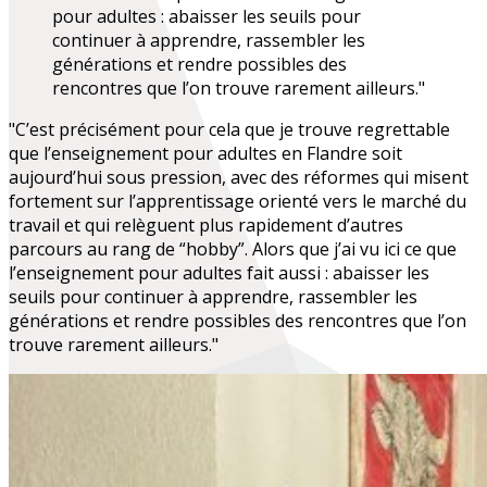
pour adultes : abaisser les seuils pour
continuer à apprendre, rassembler les
générations et rendre possibles des
rencontres que l’on trouve rarement ailleurs."
"C’est précisément pour cela que je trouve regrettable
que l’enseignement pour adultes en Flandre soit
aujourd’hui sous pression, avec des réformes qui misent
fortement sur l’apprentissage orienté vers le marché du
travail et qui relèguent plus rapidement d’autres
parcours au rang de “hobby”. Alors que j’ai vu ici ce que
l’enseignement pour adultes fait aussi : abaisser les
seuils pour continuer à apprendre, rassembler les
générations et rendre possibles des rencontres que l’on
trouve rarement ailleurs."