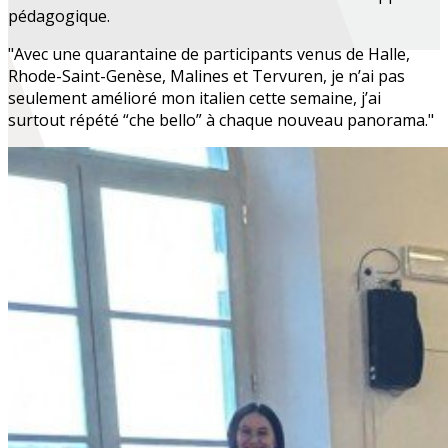
pédagogique.
"Avec une quarantaine de participants venus de Halle,
Rhode-Saint-Genèse, Malines et Tervuren, je n’ai pas
seulement amélioré mon italien cette semaine, j’ai
surtout répété “che bello” à chaque nouveau panorama."