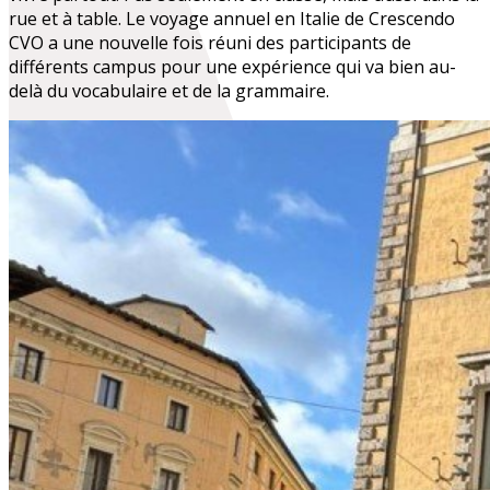
rue et à table. Le voyage annuel en Italie de Crescendo
CVO a une nouvelle fois réuni des participants de
différents campus pour une expérience qui va bien au-
delà du vocabulaire et de la grammaire.