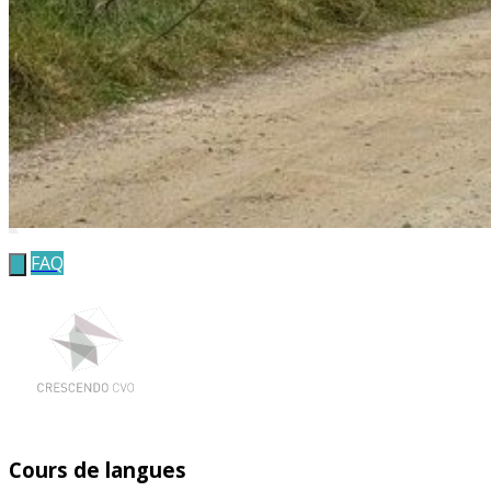
FAQ
Cours de langues