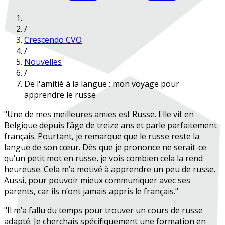
/
Crescendo CVO
/
Nouvelles
/
De l'amitié à la langue : mon voyage pour
apprendre le russe
"Une de mes meilleures amies est Russe. Elle vit en
Belgique depuis l’âge de treize ans et parle parfaitement
français. Pourtant, je remarque que le russe reste la
langue de son cœur. Dès que je prononce ne serait-ce
qu’un petit mot en russe, je vois combien cela la rend
heureuse. Cela m’a motivé à apprendre un peu de russe.
Aussi, pour pouvoir mieux communiquer avec ses
parents, car ils n’ont jamais appris le français."
"Il m’a fallu du temps pour trouver un cours de russe
adapté. Je cherchais spécifiquement une formation en