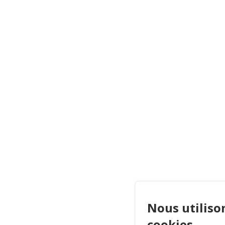
Nous utiliso
cookies