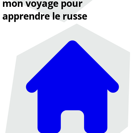
mon voyage pour
apprendre le russe