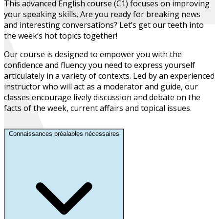
This advanced English course (C1) focuses on improving
your speaking skills. Are you ready for breaking news
and interesting conversations? Let’s get our teeth into
the week’s hot topics together!
Our course is designed to empower you with the
confidence and fluency you need to express yourself
articulately in a variety of contexts. Led by an experienced
instructor who will act as a moderator and guide, our
classes encourage lively discussion and debate on the
facts of the week, current affairs and topical issues.
Connaissances préalables nécessaires