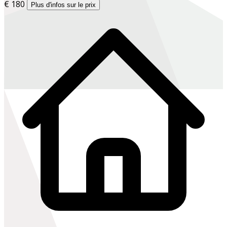
€ 180
Plus d'infos sur le prix