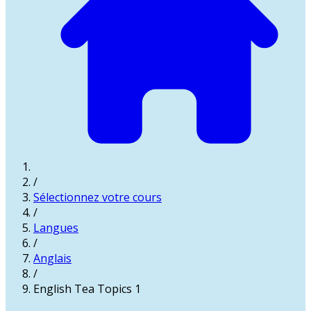
/
Sélectionnez votre cours
/
Langues
/
Anglais
/
English Tea Topics 1