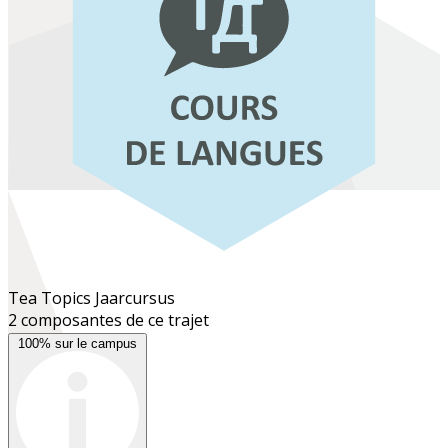
Tea Topics
Jaarcursus
2 composantes de ce trajet
100% sur le campus