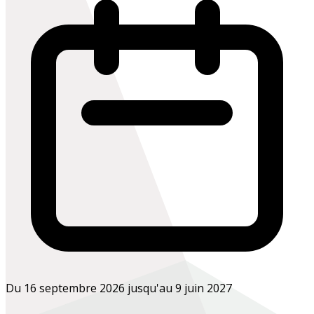
Du 16 septembre 2026 jusqu'au 9 juin 2027