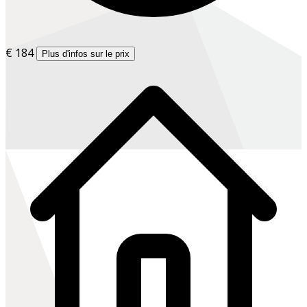
€ 184
Plus d'infos sur le prix