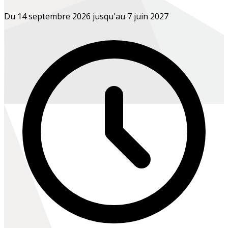
Du 14 septembre 2026 jusqu'au 7 juin 2027