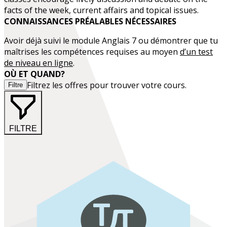
facts of the week, current affairs and topical issues.
CONNAISSANCES PRÉALABLES NÉCESSAIRES
Avoir déjà suivi le
module Anglais 7
ou démontrer que tu
maîtrises les compétences requises au moyen
d’un test
de niveau en ligne
.
OÙ ET QUAND?
Filtrez les offres pour trouver votre cours.
Filtre
FILTRE