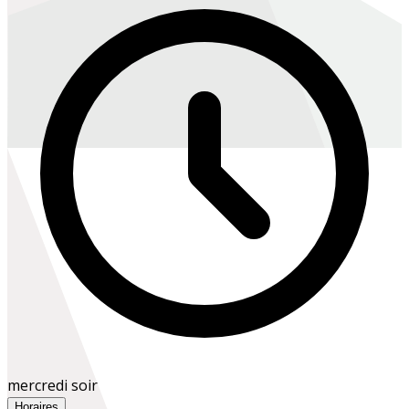
mercredi soir
Horaires