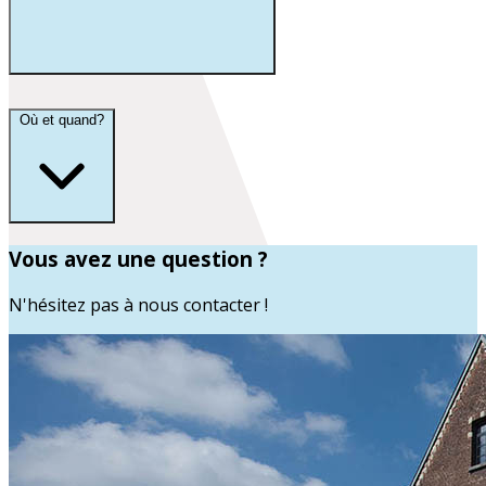
Où et quand?
Vous avez une question ?
N'hésitez pas à nous contacter !