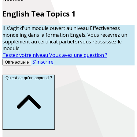
English Tea Topics 1
Il s'agit d'un module ouvert au niveau
Effectiveness
mondeling
dans la formation
Engels
. Vous recevrez un
supplément au certificat partiel si vous réussissez le
module.
Testez votre niveau
Vous avez une question ?
S'inscrire
Offre actuelle
Qu’est-ce qu’on apprend ?