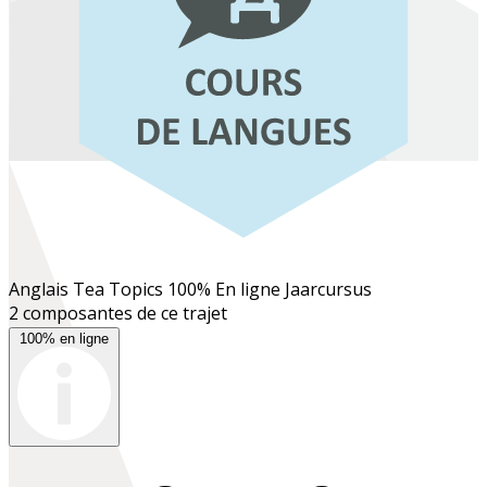
Anglais Tea Topics 100% En ligne
Jaarcursus
2 composantes de ce trajet
100% en ligne