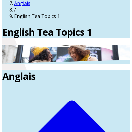
Anglais
/
English Tea Topics 1
English Tea Topics 1
Anglais