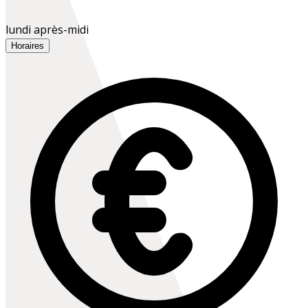
lundi après-midi
Horaires