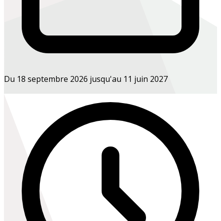
Du 18 septembre 2026 jusqu'au 11 juin 2027