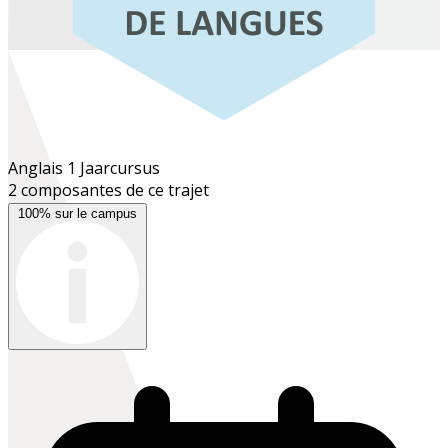
Anglais 1
Jaarcursus
2 composantes de ce trajet
100% sur le campus