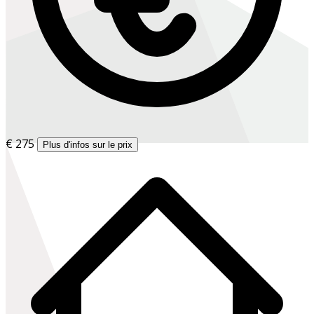
€ 275
Plus d'infos sur le prix