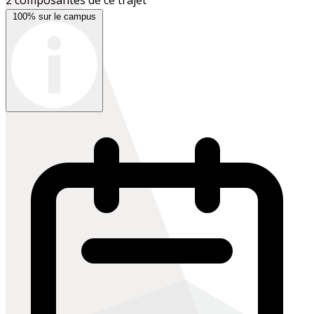
100% sur le campus