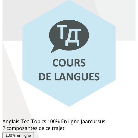
Anglais Tea Topics 100% En ligne
Jaarcursus
2 composantes de ce trajet
100% en ligne