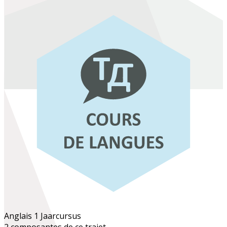
Anglais 1
Jaarcursus
2 composantes de ce trajet