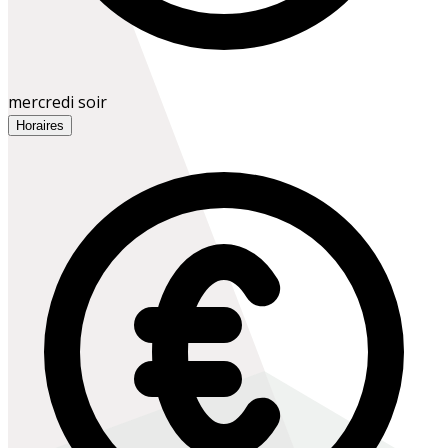
mercredi soir
Horaires