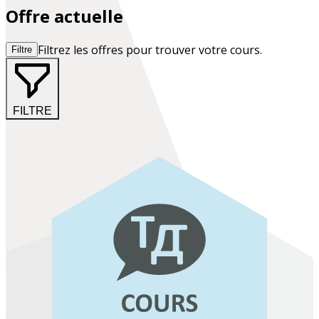
Offre actuelle
Filtrez les offres pour trouver votre cours.
Filtre
FILTRE