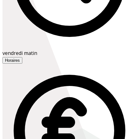
vendredi matin
Horaires