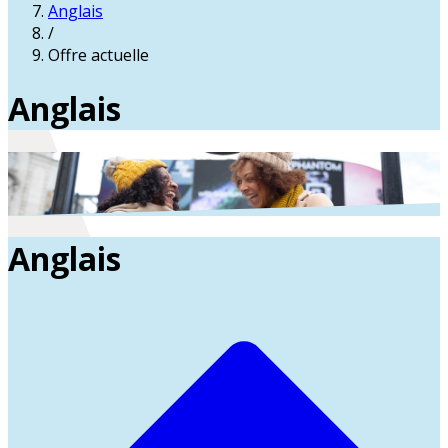
Anglais
/
Offre actuelle
Anglais
Anglais