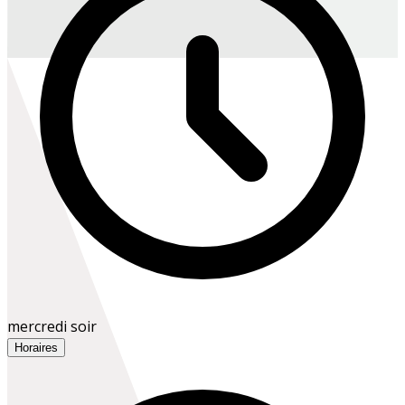
mercredi soir
Horaires