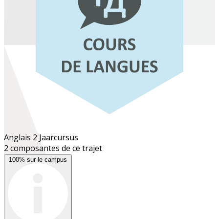
Anglais 2
Jaarcursus
2 composantes de ce trajet
100% sur le campus