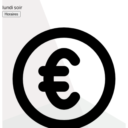
lundi soir
Horaires