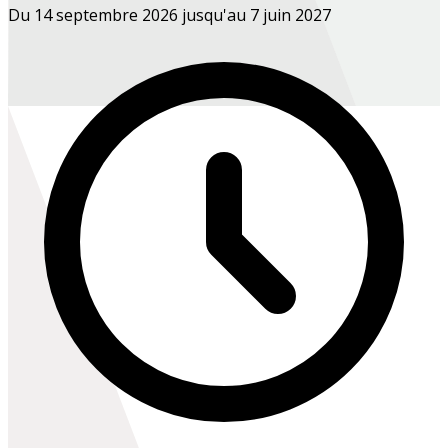
Du 14 septembre 2026 jusqu'au 7 juin 2027