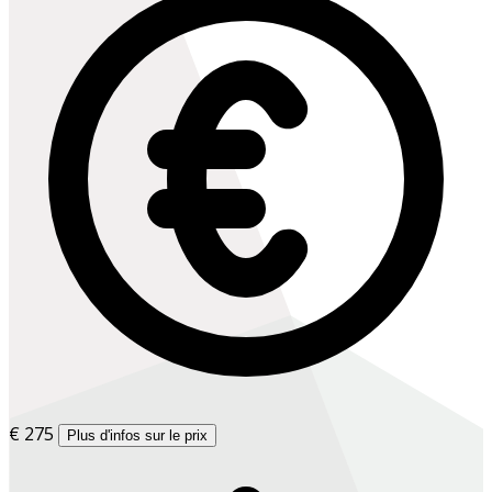
€ 275
Plus d'infos sur le prix