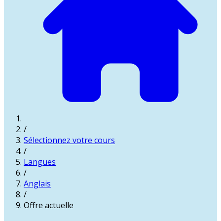
/
Sélectionnez votre cours
/
Langues
/
Anglais
/
Offre actuelle