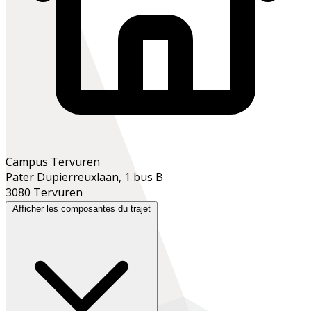
Campus Tervuren
Pater Dupierreuxlaan, 1 bus B
3080 Tervuren
Afficher les composantes du trajet