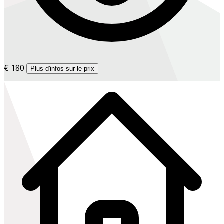
€ 180
Plus d'infos sur le prix