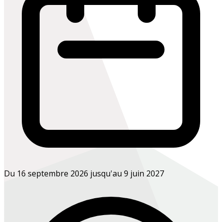
Du 16 septembre 2026 jusqu'au 9 juin 2027