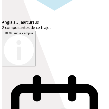
Anglais 3
Jaarcursus
2 composantes de ce trajet
100% sur le campus