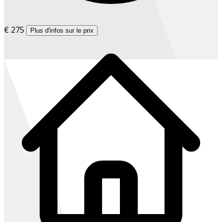
€ 275
Plus d'infos sur le prix