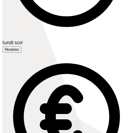
lundi soir
Horaires