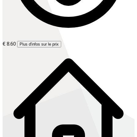
€ 8.60
Plus d'infos sur le prix