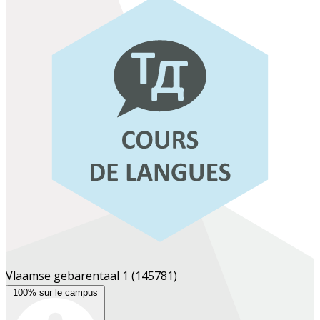
Vlaamse gebarentaal 1
(145781)
100% sur le campus