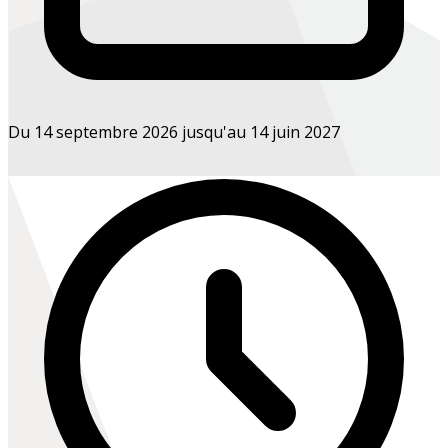
Du 14 septembre 2026 jusqu'au 14 juin 2027