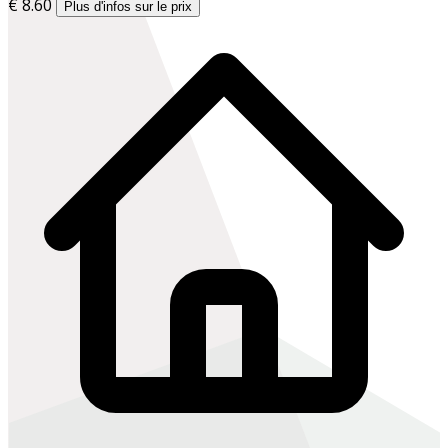
€ 8.60
Plus d'infos sur le prix