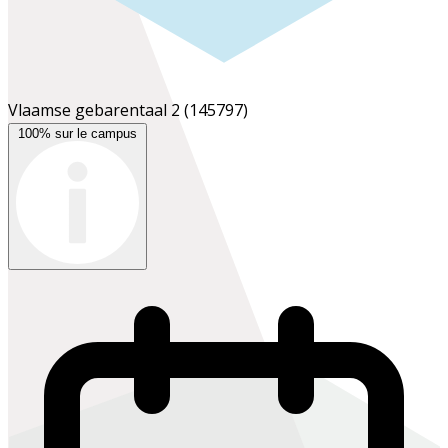
Vlaamse gebarentaal 2
(145797)
100% sur le campus