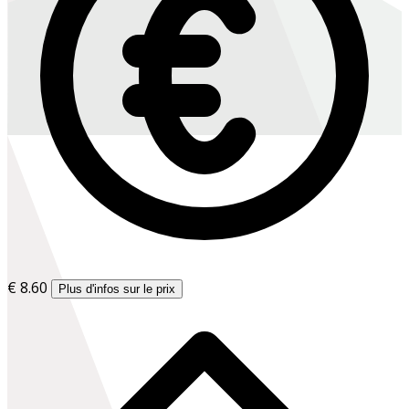
€ 8.60
Plus d'infos sur le prix