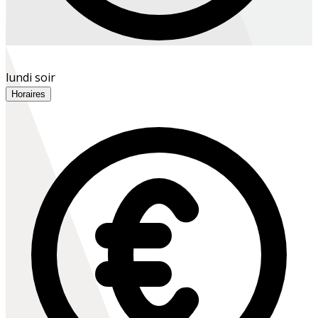
lundi soir
Horaires