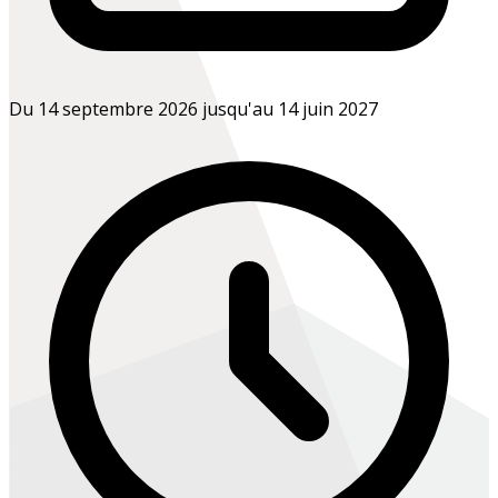
Du 14 septembre 2026 jusqu'au 14 juin 2027