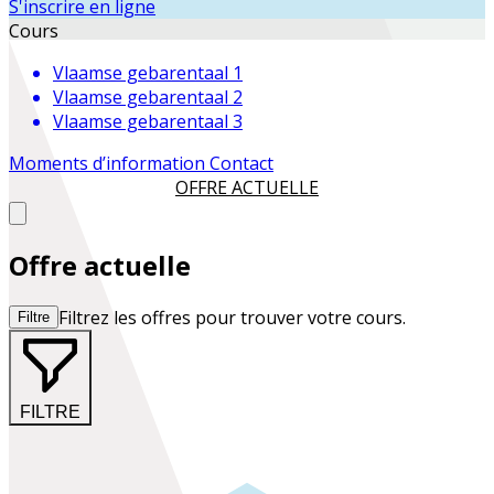
S'inscrire en ligne
Cours
Vlaamse gebarentaal 1
Vlaamse gebarentaal 2
Vlaamse gebarentaal 3
Moments d’information
Contact
OFFRE ACTUELLE
Offre actuelle
Filtrez les offres pour trouver votre cours.
Filtre
FILTRE