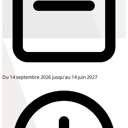
Du 14 septembre 2026 jusqu'au 14 juin 2027