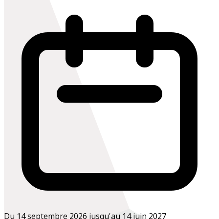
Du 14 septembre 2026 jusqu'au 14 juin 2027