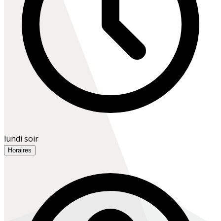
lundi soir
Horaires