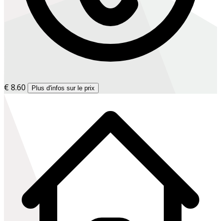
€ 8.60
Plus d'infos sur le prix