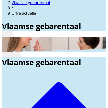
Vlaamse gebarentaal
/
Offre actuelle
Vlaamse gebarentaal
Vlaamse gebarentaal