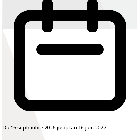
Du 16 septembre 2026 jusqu'au 16 juin 2027