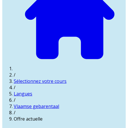
/
Sélectionnez votre cours
/
Langues
/
Vlaamse gebarentaal
/
Offre actuelle