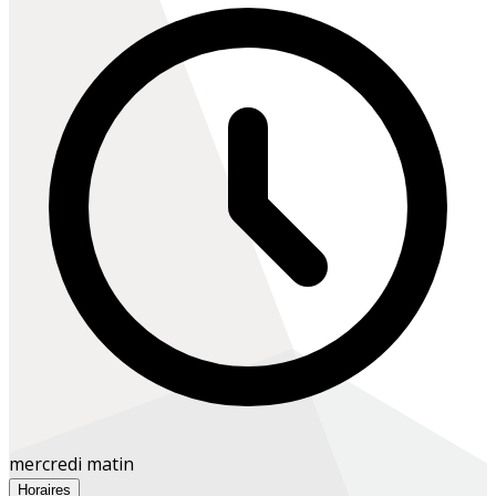
mercredi matin
Horaires