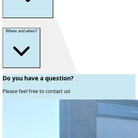
Where and when?
Do you have a question?
Please feel free to contact us!