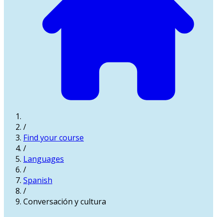
/
Find your course
/
Languages
/
Spanish
/
Conversación y cultura