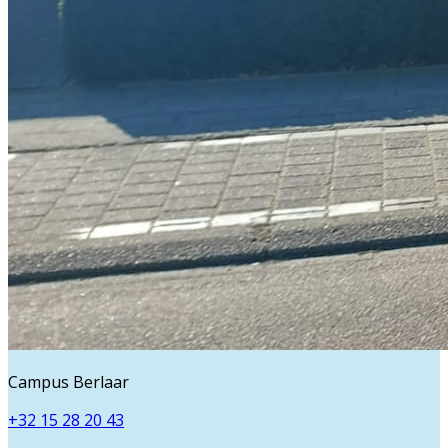
Campus Berlaar
+32 15 28 20 43