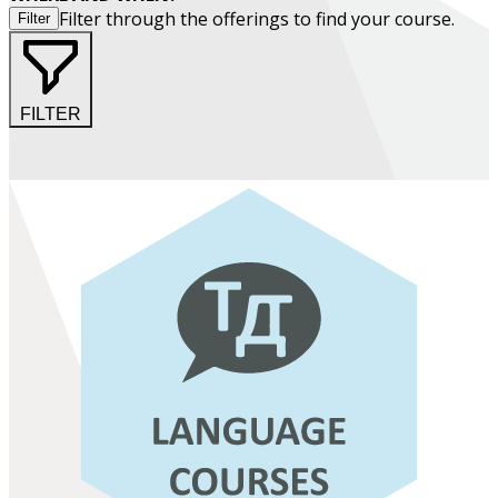
Filter through the offerings to find your course.
Filter
FILTER