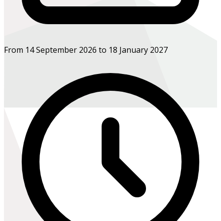
From 14 September 2026 to 18 January 2027