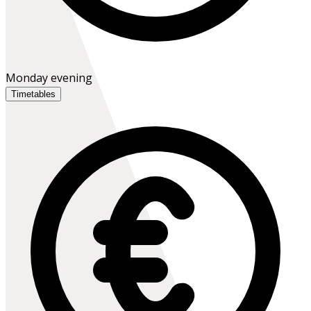
Monday evening
Timetables