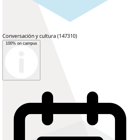
Conversación y cultura
(147310)
100% on campus