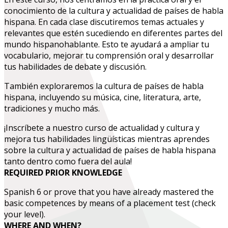
conocimiento de la cultura y actualidad de países de habla
hispana. En cada clase discutiremos temas actuales y
relevantes que estén sucediendo en diferentes partes del
mundo hispanohablante. Esto te ayudará a ampliar tu
vocabulario, mejorar tu comprensión oral y desarrollar
tus habilidades de debate y discusión.
También exploraremos la cultura de países de habla
hispana, incluyendo su música, cine, literatura, arte,
tradiciones y mucho más.
¡Inscríbete a nuestro curso de actualidad y cultura y
mejora tus habilidades lingüísticas mientras aprendes
sobre la cultura y actualidad de países de habla hispana
tanto dentro como fuera del aula!
REQUIRED PRIOR KNOWLEDGE
Spanish 6 or prove that you have already mastered the
basic competences by means of a placement test (check
your level).
WHERE AND WHEN?