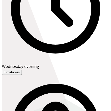
Wednesday evening
Timetables