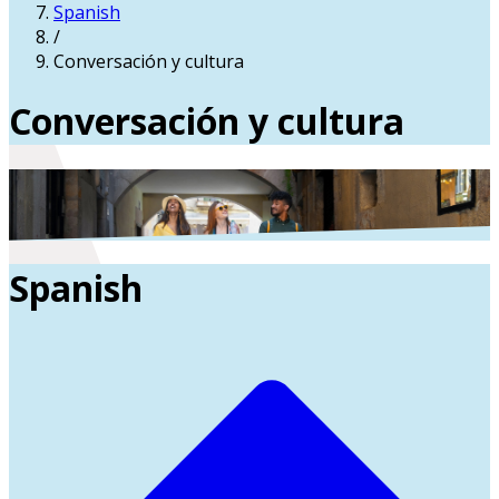
Spanish
/
Conversación y cultura
Conversación y cultura
Spanish