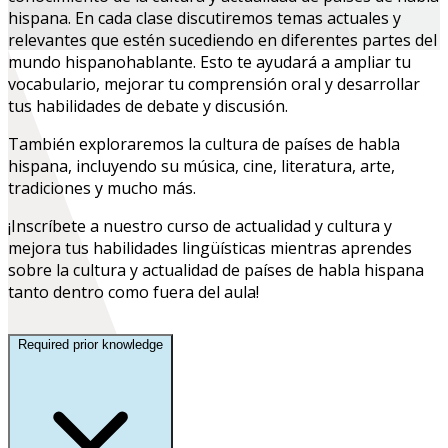
hispana. En cada clase discutiremos temas actuales y
relevantes que estén sucediendo en diferentes partes del
mundo hispanohablante. Esto te ayudará a ampliar tu
vocabulario, mejorar tu comprensión oral y desarrollar
tus habilidades de debate y discusión.
También exploraremos la cultura de países de habla
hispana, incluyendo su música, cine, literatura, arte,
tradiciones y mucho más.
¡Inscríbete a nuestro curso de actualidad y cultura y
mejora tus habilidades lingüísticas mientras aprendes
sobre la cultura y actualidad de países de habla hispana
tanto dentro como fuera del aula!
Required prior knowledge