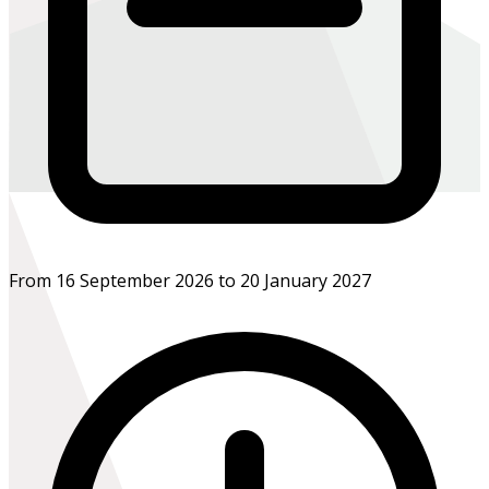
From 16 September 2026 to 20 January 2027