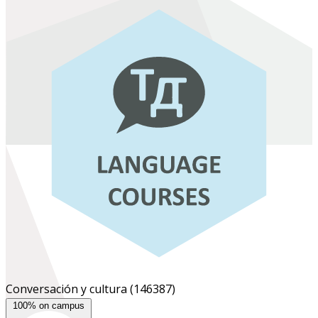
Conversación y cultura
(146387)
100% on campus