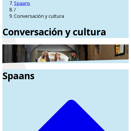
Spaans
/
Conversación y cultura
Conversación y cultura
Spaans