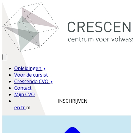
Opleidingen
Voor de cursist
Crescendo CVO
Contact
Mijn CVO
INSCHRIJVEN
en
fr
nl