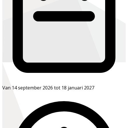
Van 14 september 2026 tot 18 januari 2027