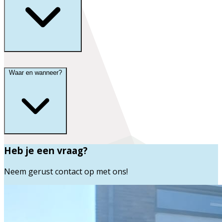
Waar en wanneer?
Heb je een vraag?
Neem gerust contact op met ons!