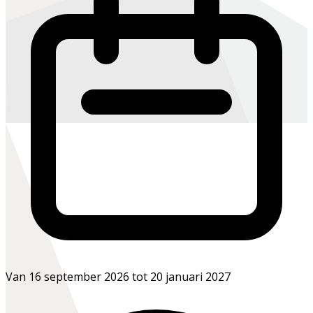
Van 16 september 2026 tot 20 januari 2027