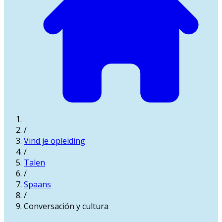
/
Vind je opleiding
/
Talen
/
Spaans
/
Conversación y cultura