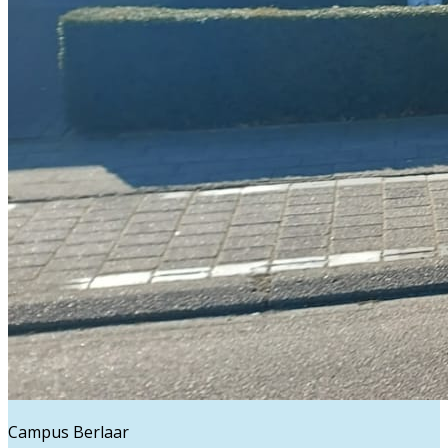
Campus Berlaar