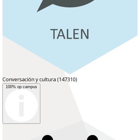
Conversación y cultura
(147310)
100% op campus