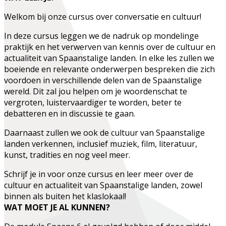
Welkom bij onze cursus over conversatie en cultuur!
In deze cursus leggen we de nadruk op mondelinge
praktijk en het verwerven van kennis over de cultuur en
actualiteit van Spaanstalige landen. In elke les zullen we
boeiende en relevante onderwerpen bespreken die zich
voordoen in verschillende delen van de Spaanstalige
wereld. Dit zal jou helpen om je woordenschat te
vergroten, luistervaardiger te worden, beter te
debatteren en in discussie te gaan.
Daarnaast zullen we ook de cultuur van Spaanstalige
landen verkennen, inclusief muziek, film, literatuur,
kunst, tradities en nog veel meer.
Schrijf je in voor onze cursus en leer meer over de
cultuur en actualiteit van Spaanstalige landen, zowel
binnen als buiten het klaslokaal!
WAT MOET JE AL KUNNEN?