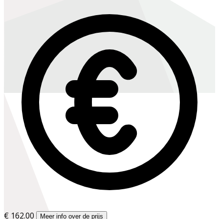
€ 162.00
Meer info over de prijs