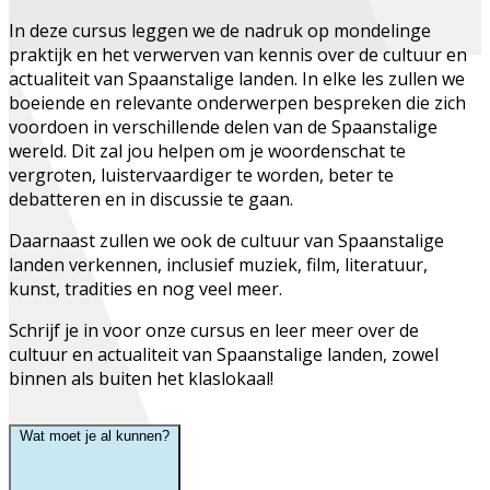
In deze cursus leggen we de nadruk op mondelinge
praktijk en het verwerven van kennis over de cultuur en
actualiteit van Spaanstalige landen. In elke les zullen we
boeiende en relevante onderwerpen bespreken die zich
voordoen in verschillende delen van de Spaanstalige
wereld. Dit zal jou helpen om je woordenschat te
vergroten, luistervaardiger te worden, beter te
debatteren en in discussie te gaan.
Daarnaast zullen we ook de cultuur van Spaanstalige
landen verkennen, inclusief muziek, film, literatuur,
kunst, tradities en nog veel meer.
Schrijf je in voor onze cursus en leer meer over de
cultuur en actualiteit van Spaanstalige landen, zowel
binnen als buiten het klaslokaal!
Wat moet je al kunnen?