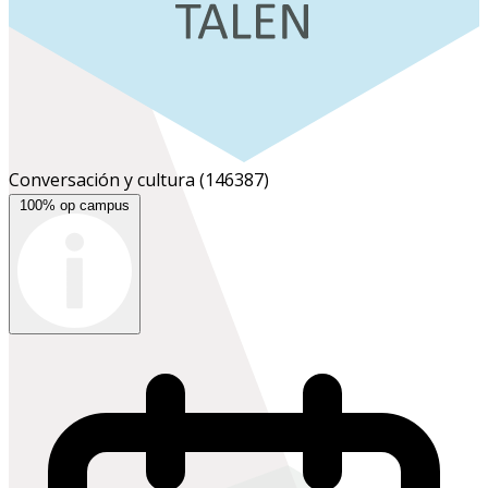
Conversación y cultura
(146387)
100% op campus