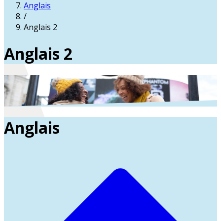
Anglais
/
Anglais 2
Anglais 2
Anglais