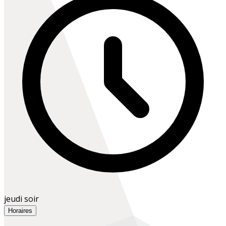
jeudi soir
Horaires