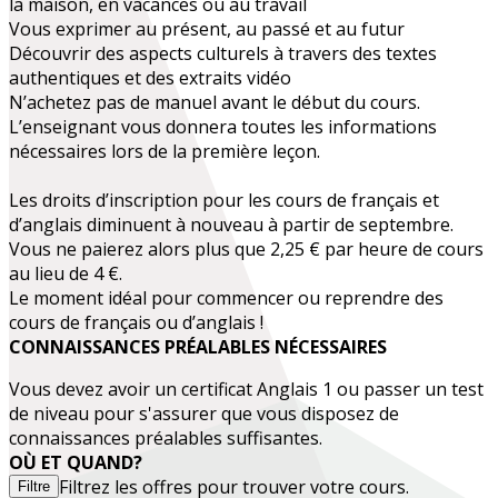
la maison, en vacances ou au travail
Vous exprimer au présent, au passé et au futur
Découvrir des
aspects culturels
à travers des textes
authentiques et des extraits vidéo
N’achetez pas de manuel avant le début du cours.
L’enseignant vous donnera toutes les informations
nécessaires lors de la première leçon.
Les droits d’inscription pour les cours de français et
d’anglais diminuent à nouveau à partir de septembre.
Vous ne paierez alors plus que 2,25 € par heure de cours
au lieu de 4 €.
Le moment idéal pour commencer ou reprendre des
cours de français ou d’anglais !
CONNAISSANCES PRÉALABLES NÉCESSAIRES
Vous devez avoir un certificat
Anglais 1
ou passer un test
de niveau pour s'assurer que vous disposez de
connaissances préalables suffisantes.
OÙ ET QUAND?
Filtrez les offres pour trouver votre cours.
Filtre