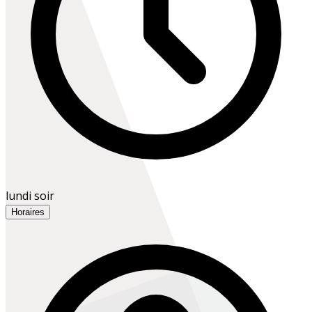
lundi soir
Horaires