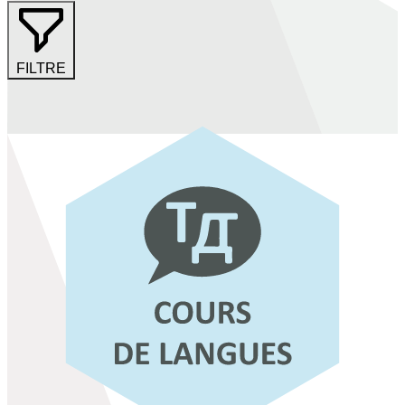
FILTRE