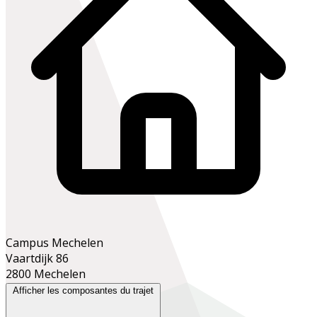
Campus Mechelen
Vaartdijk 86
2800 Mechelen
Afficher les composantes du trajet