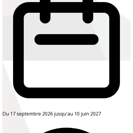
Du 17 septembre 2026 jusqu'au 10 juin 2027