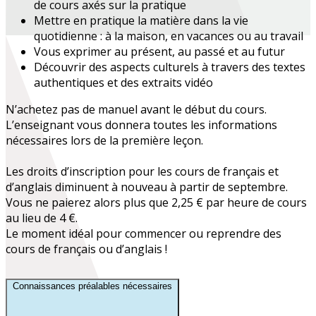
de cours axés sur la pratique
Mettre en pratique la matière dans
la vie
quotidienne
: à la maison, en vacances ou au travail
Vous exprimer au présent, au passé et au futur
Découvrir des
aspects culturels
à travers des textes
authentiques et des extraits vidéo
N’achetez pas de manuel avant le début du cours.
L’enseignant vous donnera toutes les informations
nécessaires lors de la première leçon.
Les droits d’inscription pour les cours de français et
d’anglais diminuent à nouveau à partir de septembre.
Vous ne paierez alors plus que 2,25 € par heure de cours
au lieu de 4 €.
Le moment idéal pour commencer ou reprendre des
cours de français ou d’anglais !
Connaissances préalables nécessaires