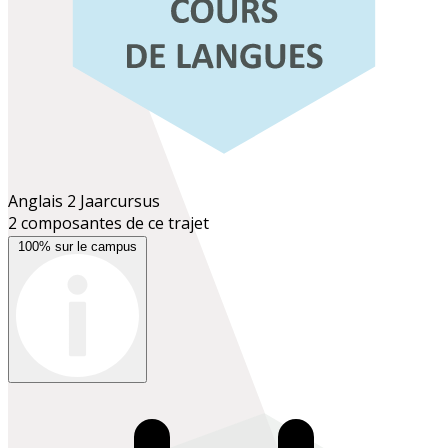
Anglais 2
Jaarcursus
2 composantes de ce trajet
100% sur le campus