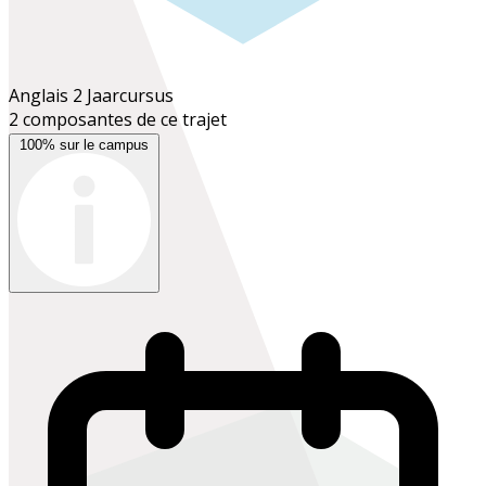
Anglais 2
Jaarcursus
2 composantes de ce trajet
100% sur le campus