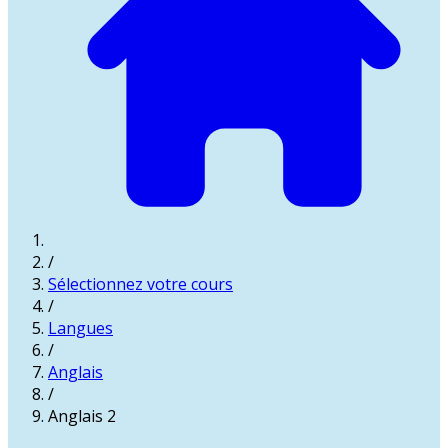
/
Sélectionnez votre cours
/
Langues
/
Anglais
/
Anglais 2