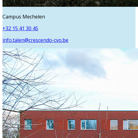
Campus Mechelen
+32 15 41 30 45
info.talen@crescendo-cvo.be