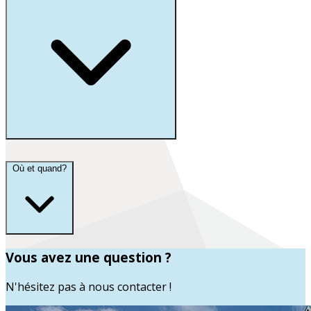
Où et quand?
Vous avez une question ?
N'hésitez pas à nous contacter !