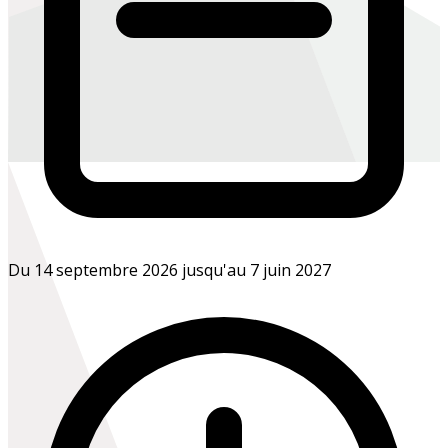
Du 14 septembre 2026 jusqu'au 7 juin 2027