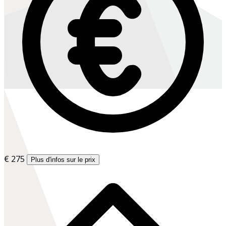
€ 275
Plus d'infos sur le prix