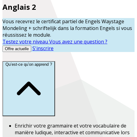
Anglais 2
Vous recevrez le certificat partiel de
Engels Waystage
Mondeling + schriftelijk
dans la formation
Engels
si vous
réussissez le module.
Testez votre niveau
Vous avez une question ?
S'inscrire
Offre actuelle
Qu’est-ce qu’on apprend ?
Enrichir
votre grammaire et votre vocabulaire de
manière ludique,
interactive et communicative
lors