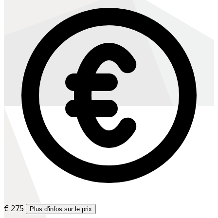
€ 275
Plus d'infos sur le prix