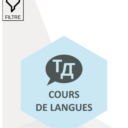
FILTRE