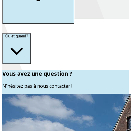
Où et quand?
Vous avez une question ?
N'hésitez pas à nous contacter !