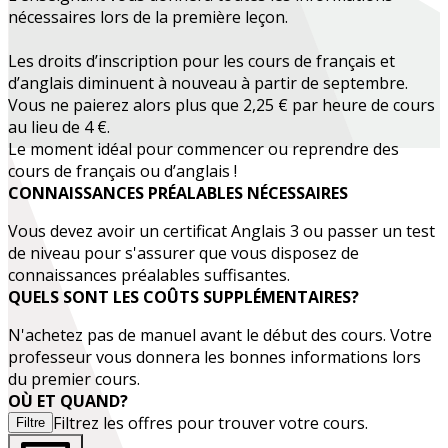
nécessaires lors de la première leçon.
Les droits d’inscription pour les cours de français et
d’anglais diminuent à nouveau à partir de septembre.
Vous ne paierez alors plus que 2,25 € par heure de cours
au lieu de 4 €.
Le moment idéal pour commencer ou reprendre des
cours de français ou d’anglais !
CONNAISSANCES PRÉALABLES NÉCESSAIRES
Vous devez avoir un certificat
Anglais 3
ou passer un test
de niveau pour s'assurer que vous disposez de
connaissances préalables suffisantes.
QUELS SONT LES COÛTS SUPPLÉMENTAIRES?
N'achetez pas de manuel avant le début des cours. Votre
professeur vous donnera les bonnes informations lors
du premier cours.
OÙ ET QUAND?
Filtrez les offres pour trouver votre cours.
Filtre