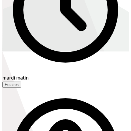
mardi matin
Horaires