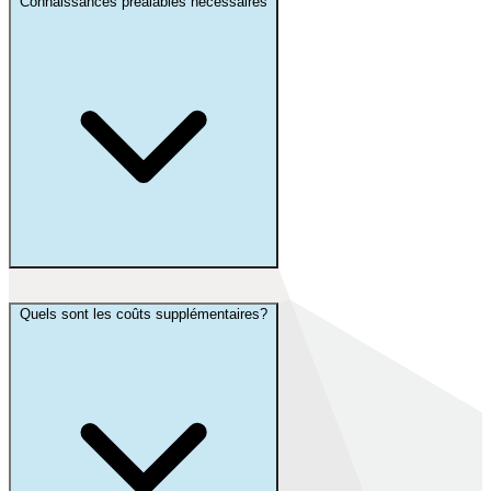
Connaissances préalables nécessaires
Quels sont les coûts supplémentaires?