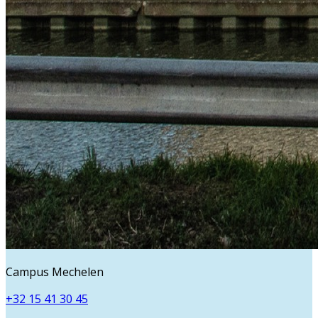
Campus Mechelen
+32 15 41 30 45