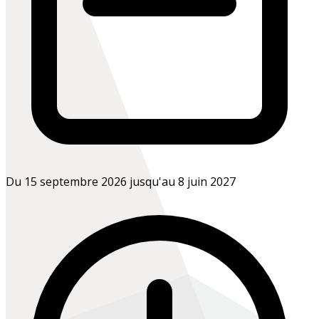
Du 15 septembre 2026 jusqu'au 8 juin 2027