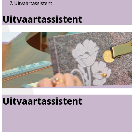
Uitvaartassistent
Uitvaartassistent
Uitvaartassistent