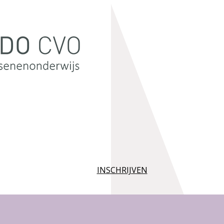
INSCHRIJVEN