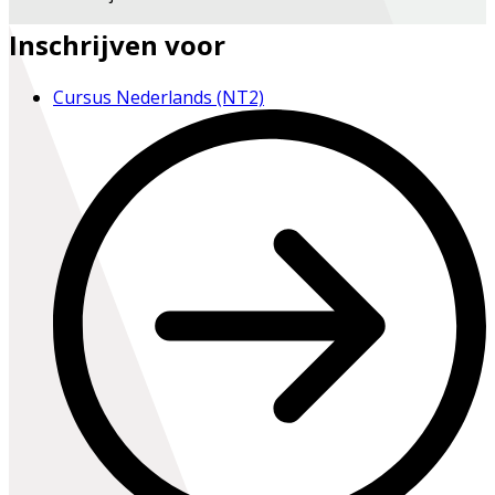
Inschrijven voor
Cursus Nederlands (NT2)