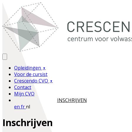
Opleidingen
Voor de cursist
Crescendo CVO
Contact
Mijn CVO
INSCHRIJVEN
en
fr
nl
Inschrijven