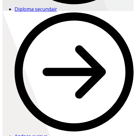
Diploma secundair