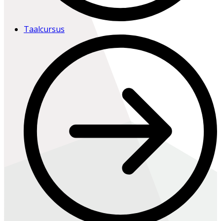
Taalcursus