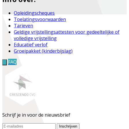
Opleidingscheques
Toelatingsvoorwaarden
Tarieven
Geldige vrijstellingsattesten voor gedeeltelijke of
volledige vrijstelling
Educatief verlof
Groeipakket (kinderbijslag)
FAQ
Schrijf je in voor de nieuwsbrief
Inschrijven