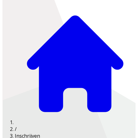
/
Inschrijven