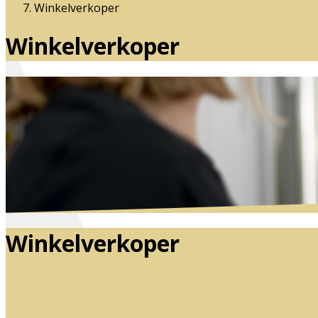
Winkelverkoper
Winkelverkoper
Winkelverkoper