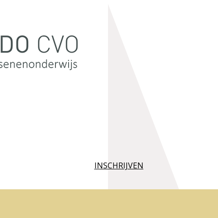
INSCHRIJVEN