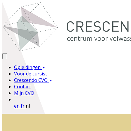
Opleidingen
Voor de cursist
Crescendo CVO
Contact
Mijn CVO
en
fr
nl