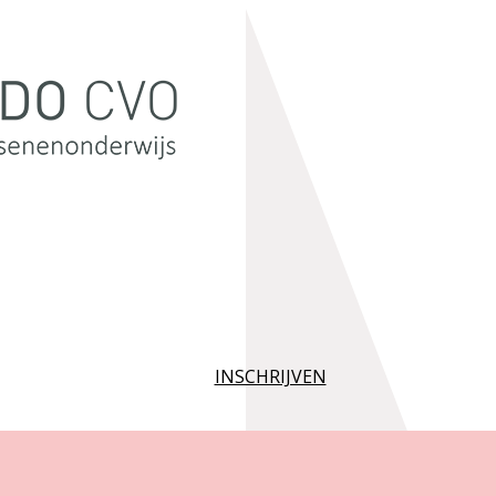
INSCHRIJVEN