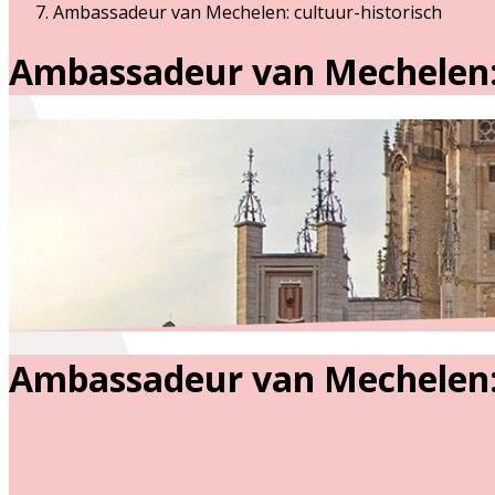
Ambassadeur van Mechelen: cultuur-historisch
Ambassadeur van Mechelen: 
Ambassadeur van Mechelen: 