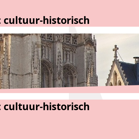
cultuur-historisch
cultuur-historisch