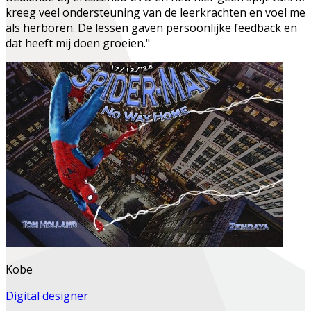
kreeg veel ondersteuning van de leerkrachten en voel me
als herboren. De lessen gaven persoonlijke feedback en
dat heeft mij doen groeien."
Kobe
Digital designer