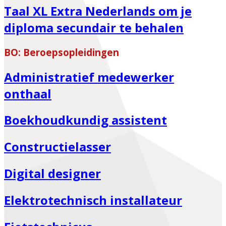
Taal XL Extra Nederlands om je
diploma secundair te behalen
BO: Beroepsopleidingen
Administratief medewerker
onthaal
Boekhoudkundig assistent
Constructielasser
Digital designer
Elektrotechnisch installateur