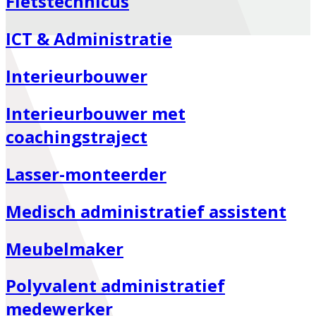
Fietstechnicus
ICT & Administratie
Interieurbouwer
Interieurbouwer met
coachingstraject
Lasser-monteerder
Medisch administratief assistent
Meubelmaker
Polyvalent administratief
medewerker