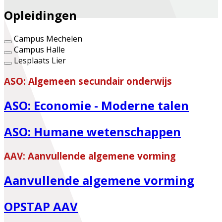
Opleidingen
Campus Mechelen
Campus Halle
Lesplaats Lier
ASO: Algemeen secundair onderwijs
ASO: Economie - Moderne talen
ASO: Humane wetenschappen
AAV: Aanvullende algemene vorming
Aanvullende algemene vorming
OPSTAP AAV