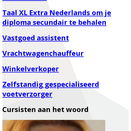
Taal XL Extra Nederlands om je
diploma secundair te behalen
Vastgoed assistent
Vrachtwagenchauffeur
Winkelverkoper
Zelfstandig gespecialiseerd
voetverzorger
Cursisten aan het woord