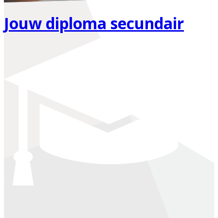
Jouw diploma secundair