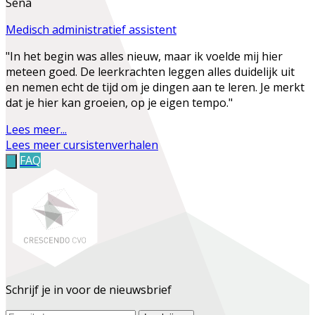
Sena
Medisch administratief assistent
"In het begin was alles nieuw, maar ik voelde mij hier
meteen goed. De leerkrachten leggen alles duidelijk uit
en nemen echt de tijd om je dingen aan te leren. Je merkt
dat je hier kan groeien, op je eigen tempo."
Lees meer...
Lees meer cursistenverhalen
FAQ
Schrijf je in voor de nieuwsbrief