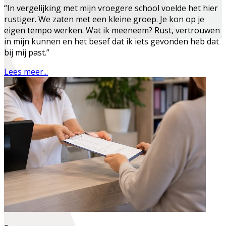
“In vergelijking met mijn vroegere school voelde het hier
rustiger. We zaten met een kleine groep. Je kon op je
eigen tempo werken. Wat ik meeneem? Rust, vertrouwen
in mijn kunnen en het besef dat ik iets gevonden heb dat
bij mij past.”
Lees meer...