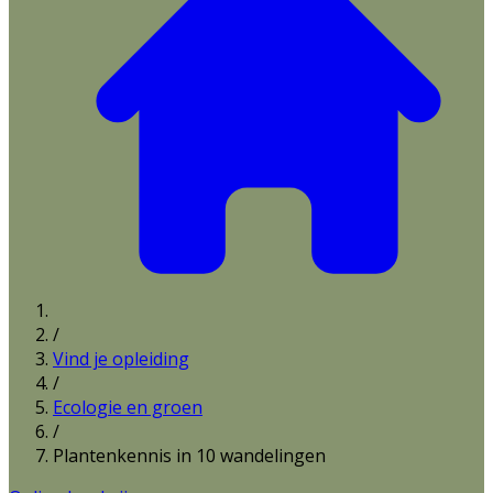
/
Vind je opleiding
/
Ecologie en groen
/
Plantenkennis in 10 wandelingen