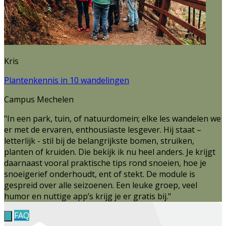
Kris
Plantenkennis in 10 wandelingen
Campus Mechelen
"In een park, tuin, of natuurdomein; elke les wandelen we
er met de ervaren, enthousiaste lesgever. Hij staat –
letterlijk - stil bij de belangrijkste bomen, struiken,
planten of kruiden. Die bekijk ik nu heel anders. Je krijgt
daarnaast vooral praktische tips rond snoeien, hoe je
snoeigerief onderhoudt, ent of stekt. De module is
gespreid over alle seizoenen. Een leuke groep, veel
humor en nuttige app’s krijg je er gratis bij."
FAQ