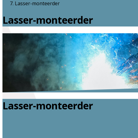
Lasser-monteerder
Lasser-monteerder
Lasser-monteerder