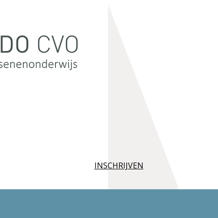
INSCHRIJVEN