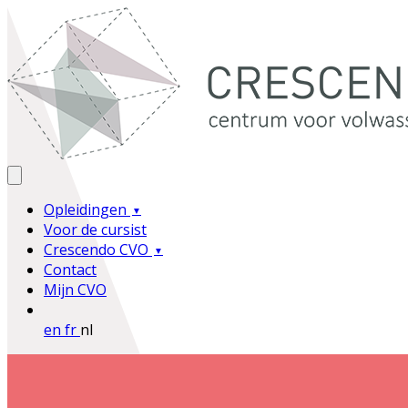
Opleidingen
Voor de cursist
Crescendo CVO
Contact
Mijn CVO
en
fr
nl