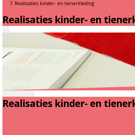
Realisaties kinder- en tienerkleding
Realisaties kinder- en tiener
Realisaties kinder- en tiener