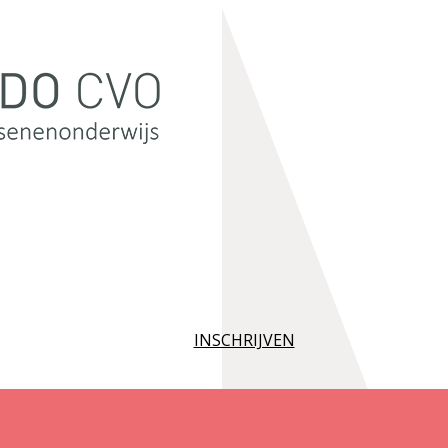
INSCHRIJVEN