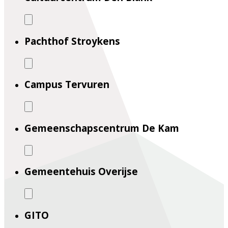
Pachthof Stroykens
Campus Tervuren
Gemeenschapscentrum De Kam
Gemeentehuis Overijse
GITO