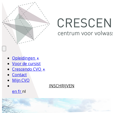
Opleidingen
Voor de cursist
Crescendo CVO
Contact
Mijn CVO
INSCHRIJVEN
en
fr
nl