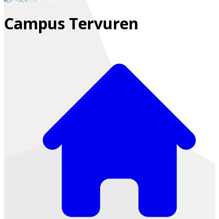
Campus Tervuren