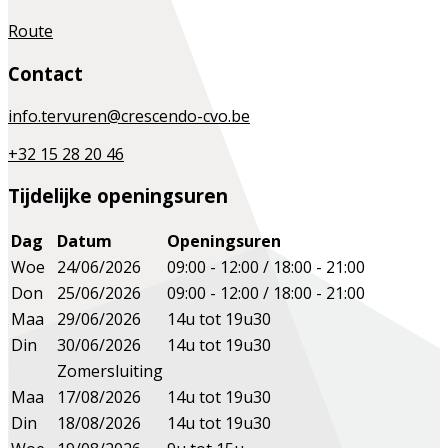
Route
Contact
info.tervuren@crescendo-cvo.be
+32 15 28 20 46
Tijdelijke openingsuren
Dag
Datum
Openingsuren
Woe
24/06/2026
09:00 - 12:00 / 18:00 - 21:00
Don
25/06/2026
09:00 - 12:00 / 18:00 - 21:00
Maa
29/06/2026
14u tot 19u30
Din
30/06/2026
14u tot 19u30
Zomersluiting
Maa
17/08/2026
14u tot 19u30
Din
18/08/2026
14u tot 19u30