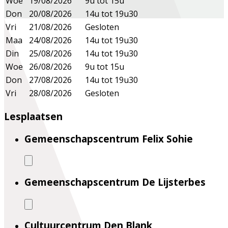
Woe
19/08/2026
9u tot 15u
Don
20/08/2026
14u tot 19u30
Vri
21/08/2026
Gesloten
Maa
24/08/2026
14u tot 19u30
Din
25/08/2026
14u tot 19u30
Woe
26/08/2026
9u tot 15u
Don
27/08/2026
14u tot 19u30
Vri
28/08/2026
Gesloten
Lesplaatsen
Gemeenschapscentrum Felix Sohie
Gemeenschapscentrum De Lijsterbes
Cultuurcentrum Den Blank