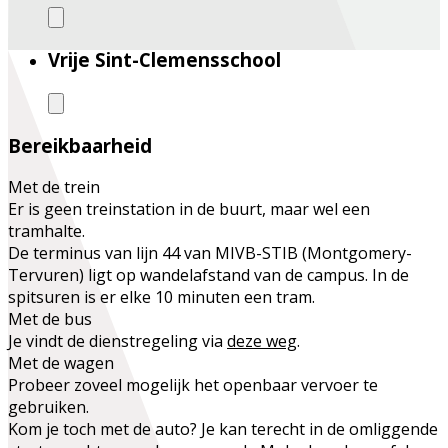
Vrije Sint-Clemensschool
Bereikbaarheid
Met de trein
Er is geen treinstation in de buurt, maar wel een
tramhalte.
De terminus van lijn 44 van MIVB-STIB (Montgomery-
Tervuren) ligt op wandelafstand van de campus. In de
spitsuren is er elke 10 minuten een tram.
Met de bus
Je vindt de dienstregeling via
deze weg
.
Met de wagen
Probeer zoveel mogelijk het openbaar vervoer te
gebruiken.
Kom je toch met de auto? Je kan terecht in de omliggende