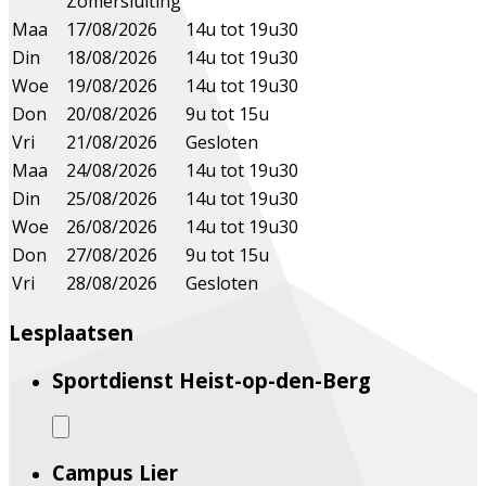
Zomersluiting
Maa
17/08/2026
14u tot 19u30
Din
18/08/2026
14u tot 19u30
Woe
19/08/2026
14u tot 19u30
Don
20/08/2026
9u tot 15u
Vri
21/08/2026
Gesloten
Maa
24/08/2026
14u tot 19u30
Din
25/08/2026
14u tot 19u30
Woe
26/08/2026
14u tot 19u30
Don
27/08/2026
9u tot 15u
Vri
28/08/2026
Gesloten
Lesplaatsen
Sportdienst Heist-op-den-Berg
Campus Lier