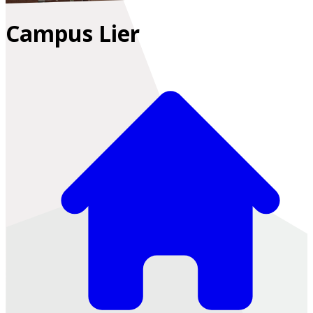
Campus Lier