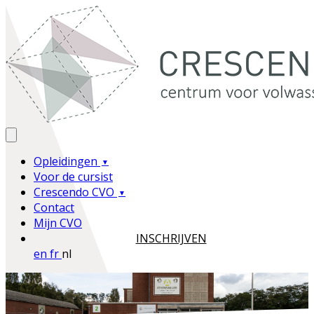
Opleidingen
Voor de cursist
Crescendo CVO
Contact
Mijn CVO
INSCHRIJVEN
en
fr
nl