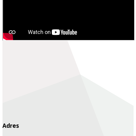
Adres