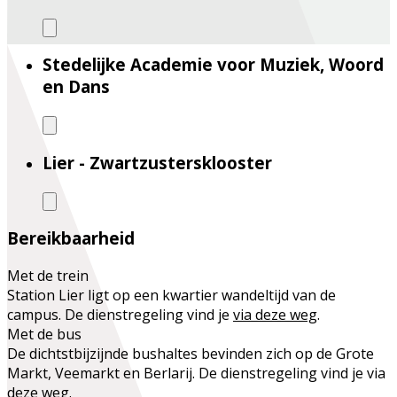
Stedelijke Academie voor Muziek, Woord
en Dans
Lier - Zwartzustersklooster
Bereikbaarheid
Met de trein
Station Lier ligt op een kwartier wandeltijd van de
campus. De dienstregeling vind je
via deze weg
.
Met de bus
De dichtstbijzijnde bushaltes bevinden zich op de Grote
Markt, Veemarkt en Berlarij. De dienstregeling vind je via
d
eze weg.