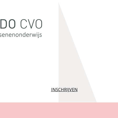
INSCHRIJVEN