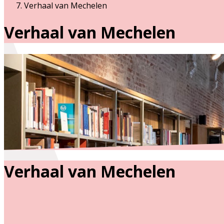
Verhaal van Mechelen
Verhaal van Mechelen
Verhaal van Mechelen