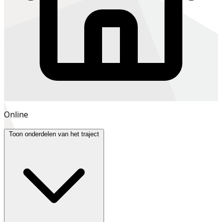
Online
Toon onderdelen van het traject