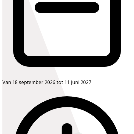
Van 18 september 2026 tot 11 juni 2027