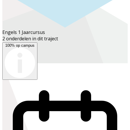
Engels 1
Jaarcursus
2 onderdelen in dit traject
100% op campus