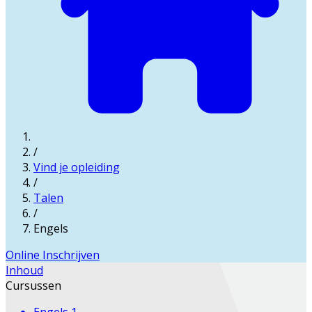
/
Vind je opleiding
/
Talen
/
Engels
Online Inschrijven
Inhoud
Cursussen
Engels 1