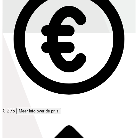
€ 275
Meer info over de prijs