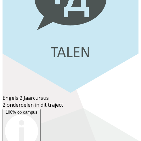
Engels 2
Jaarcursus
2 onderdelen in dit traject
100% op campus