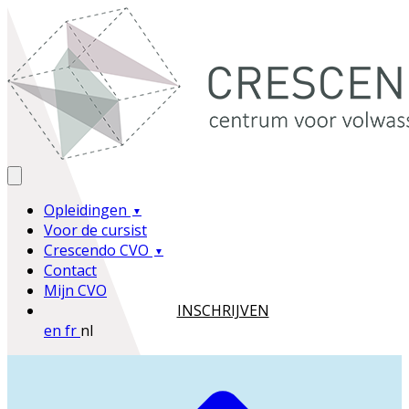
Opleidingen
Voor de cursist
Crescendo CVO
Contact
Mijn CVO
INSCHRIJVEN
en
fr
nl