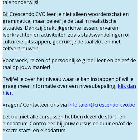
talenonderwijs!
Bij Crescendo CVO leer je niet alleen woordenschat en
grammatica, maar beleef je de taal in realistische
situaties. Dankzij praktijkgerichte lessen, ervaren
leerkrachten en activiteiten zoals stadswandelingen of
culturele uitstappen, gebruik je de taal vlot en met
zelfvertrouwen.
Voor werk, reizen of persoonlijke groei: leer en beleef de
taal op jouw manier!
Twijfel je over het niveau waar je kan instappen of wil je
graag meer informatie over een niveaubepaling,
klik dan
hier
.
Vragen? Contacteer ons via
info.talen@crescendo-cvo.be
Let op:
niet alle cursussen hebben dezelfde start- en
einddatum. Controleer bij jouw cursus de duur en/of de
exacte start- en einddatum.