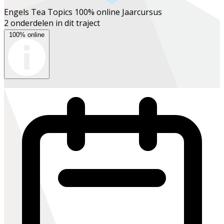
Engels Tea Topics 100% online
Jaarcursus
2 onderdelen in dit traject
100% online