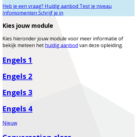
Heb je een vraag?
Huidig aanbod
Test je niveau
Infomomenten
Schrijf je in
Kies jouw module
Kies hieronder jouw module voor meer informatie of
bekijk meteen het
huidig aanbod
van deze opleiding.
Engels 1
Engels 2
Engels 3
Engels 4
Nieuw