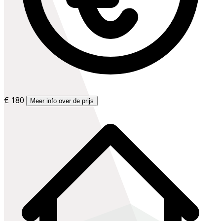
€ 180
Meer info over de prijs