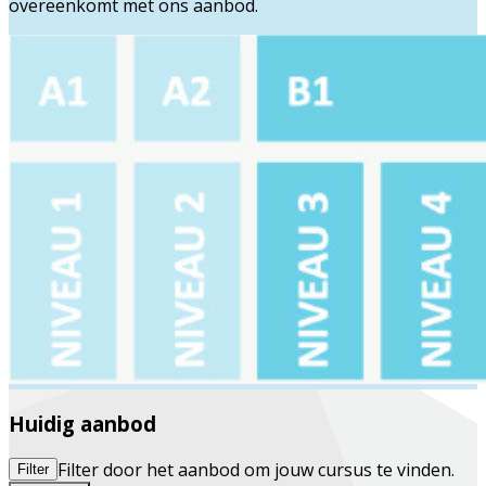
overeenkomt met ons aanbod.
Huidig aanbod
Filter door het aanbod om jouw cursus te vinden.
Filter