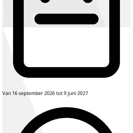
Van 16 september 2026 tot 9 juni 2027