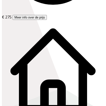
€ 275
Meer info over de prijs