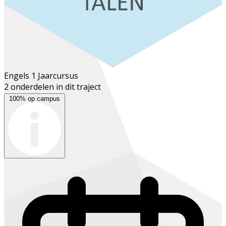
Engels 1
Jaarcursus
2 onderdelen in dit traject
100% op campus