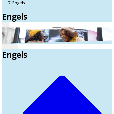
Engels
Engels
Engels