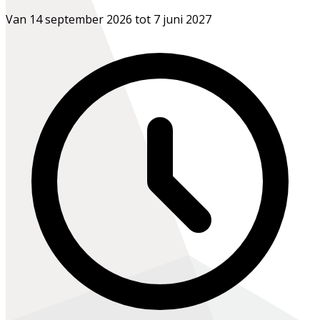
Van 14 september 2026 tot 7 juni 2027