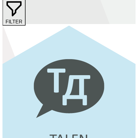
FILTER