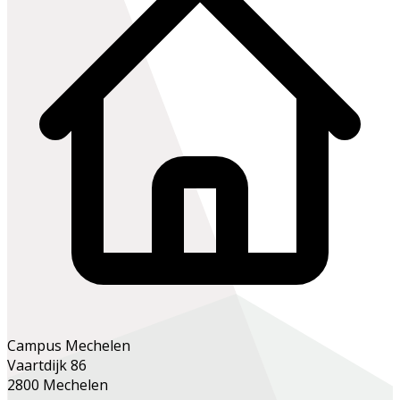
Campus Mechelen
Vaartdijk 86
2800 Mechelen