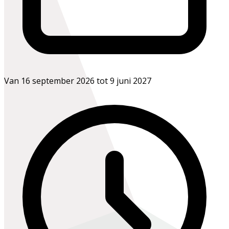
Van 16 september 2026 tot 9 juni 2027