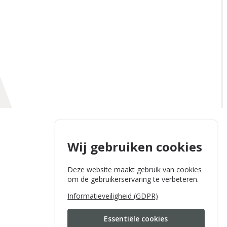
Wij gebruiken cookies
Deze website maakt gebruik van cookies
om de gebruikerservaring te verbeteren.
Informatieveiligheid (GDPR)
Essentiële cookies