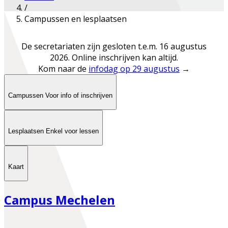
/
Campussen en lesplaatsen
De secretariaten zijn gesloten t.e.m. 16 augustus
2026.
Online inschrijven kan altijd.
Kom naar de
infodag op 29 augustus
→
Campussen
Voor info of inschrijven
Lesplaatsen
Enkel voor lessen
Kaart
Campus Mechelen