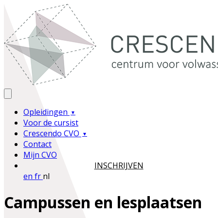
Opleidingen
Voor de cursist
Crescendo CVO
Contact
Mijn CVO
INSCHRIJVEN
en
fr
nl
Campussen en lesplaatsen