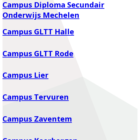
Campus Diploma Secundair
Onderwijs Mechelen
Campus GLTT Halle
Campus GLTT Rode
Campus Lier
Campus Tervuren
Campus Zaventem