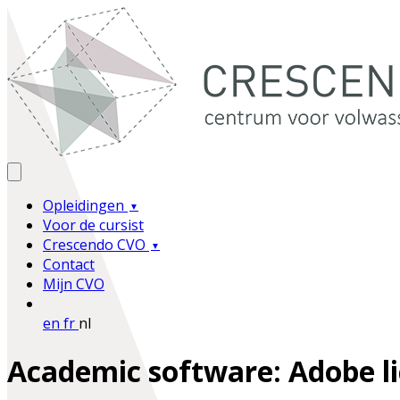
Opleidingen
Voor de cursist
Crescendo CVO
Contact
Mijn CVO
en
fr
nl
Academic software: Adobe li