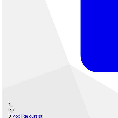
/
Voor de cursist