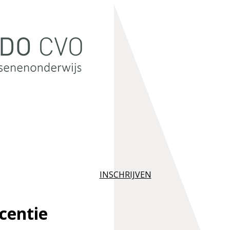
INSCHRIJVEN
centie