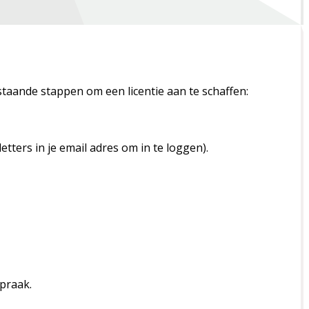
taande stappen om een licentie aan te schaffen:
tters in je email adres om in te loggen).
praak.