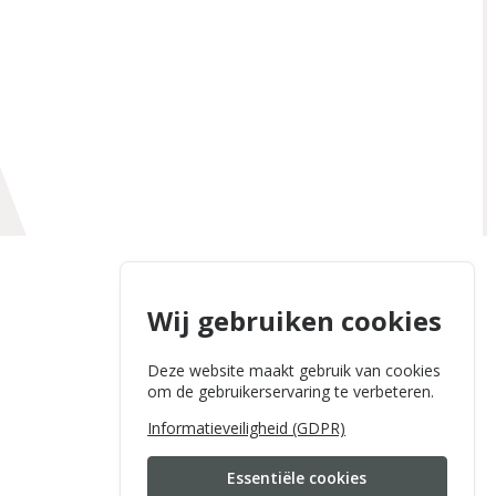
Wij gebruiken cookies
Deze website maakt gebruik van cookies
om de gebruikerservaring te verbeteren.
Informatieveiligheid (GDPR)
Essentiële cookies