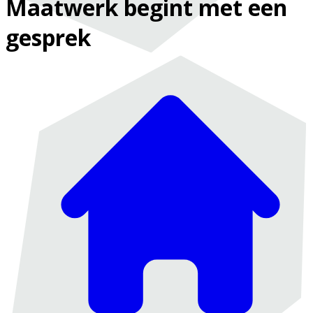
Maatwerk begint met een
gesprek