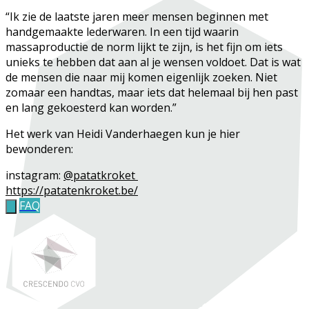
“Ik zie de laatste jaren meer mensen beginnen met
handgemaakte lederwaren. In een tijd waarin
massaproductie de norm lijkt te zijn, is het fijn om iets
unieks te hebben dat aan al je wensen voldoet. Dat is wat
de mensen die naar mij komen eigenlijk zoeken. Niet
zomaar een handtas, maar iets dat helemaal bij hen past
en lang gekoesterd kan worden.”
Het werk van Heidi Vanderhaegen kun je hier
bewonderen:
instagram:
@patatkroket
https://patatenkroket.be/
FAQ