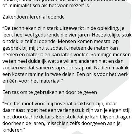
of minimalistisch als het voor mezelf is.”
Zakendoen: leren al doende
“De technieken zijn sterk uitgewerkt in de opleiding. Je
leert heel veel gedurende die vier jaren. Het zakelijke stuk
ontdek je zelf al doende. Mensen komen meestal op
gesprek bij mij thuis, zodat ik meteen de maten kan
nemen en materialen kan laten voelen. Sommige mensen
weten heel duidelijk wat ze willen; anderen niet en dan
zoeken we dat samen stap voor stap uit. Nadien maak ik
een kostenraming in twee delen. Eén prijs voor het werk
en één voor het materiaal.”
Een tas om te gebruiken en door te geven
“Een tas moet voor mij bovenal praktisch zijn, maar
daarnaast moet het een verlengstuk zijn van je eigen stijl,
met doordachte details. Een stuk dat je kan blijven dragen
doorheen de jaren, misschien zelfs doorgeven aan je
kinderen.”