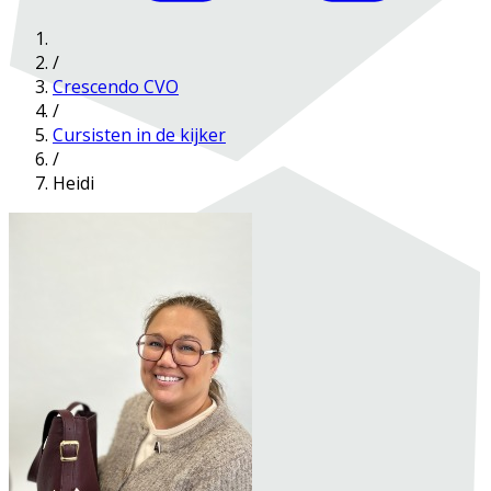
/
Crescendo CVO
/
Cursisten in de kijker
/
Heidi