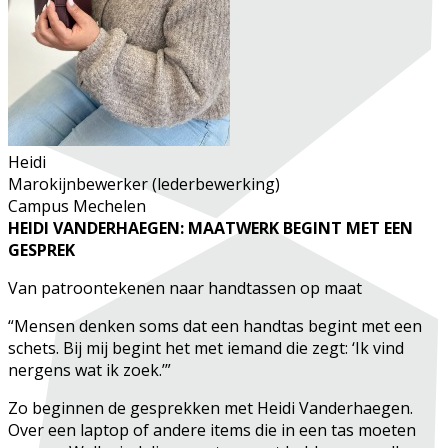
Heidi
Marokijnbewerker (lederbewerking)
Campus Mechelen
HEIDI VANDERHAEGEN: MAATWERK BEGINT MET EEN
GESPREK
Van patroontekenen naar handtassen op maat
“Mensen denken soms dat een handtas begint met een
schets. Bij mij begint het met iemand die zegt: ‘Ik vind
nergens wat ik zoek.’”
Zo beginnen de gesprekken met Heidi Vanderhaegen.
Over een laptop of andere items die in een tas moeten