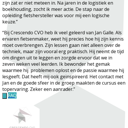
zijn zat er niet meteen in. Na jaren in de logistiek en
boekhouding, zocht ik meer actie. De stap naar de
opleiding fietshersteller was voor mij een logische
keuze.”
“Bij Crescendo CVO heb ik veel geleerd van Jan Galle. Als
ervaren fietsenmaker, weet hij precies hoe hij zijn kennis
moet overbrengen. Zijn lessen gaan niet alleen over de
techniek, maar zijn vooral erg praktisch. Hij neemt de tijd
om dingen uit te leggen en zorgde ervoor dat we in
zeven weken veel leerden. Ik bewonder het gemak
waarmee hij problemen oplost en de passie waarmee hij
lesgeeft. Dat heeft mij ook geïnspireerd. Het contact met
Jan en de goede sfeer in de groep maakten de cursus een
topervaring. Zeker een aanrader.”
FAQ