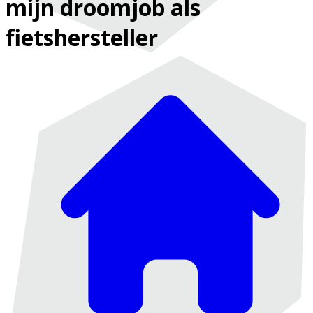
mijn droomjob als
fietshersteller