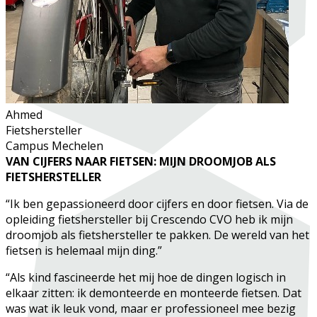
Ahmed
Fietshersteller
Campus Mechelen
VAN CIJFERS NAAR FIETSEN: MIJN DROOMJOB ALS
FIETSHERSTELLER
“Ik ben gepassioneerd door cijfers en door fietsen. Via de
opleiding fietshersteller bij Crescendo CVO heb ik mijn
droomjob als fietshersteller te pakken. De wereld van het
fietsen is helemaal mijn ding.”
“Als kind fascineerde het mij hoe de dingen logisch in
elkaar zitten: ik demonteerde en monteerde fietsen. Dat
was wat ik leuk vond, maar er professioneel mee bezig