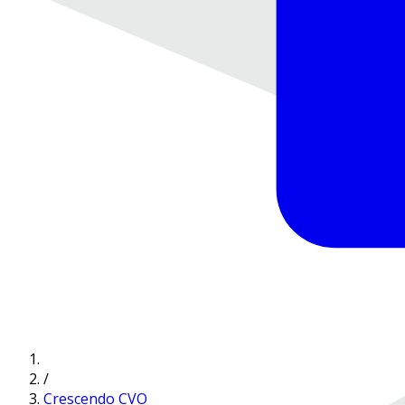
/
Crescendo CVO