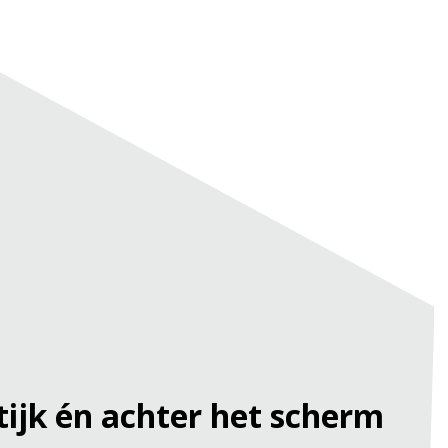
tijk én achter het scherm