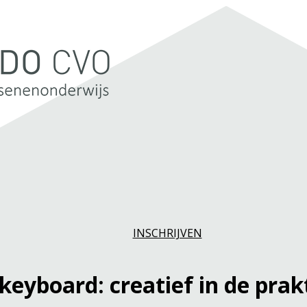
INSCHRIJVEN
eyboard: creatief in de prak