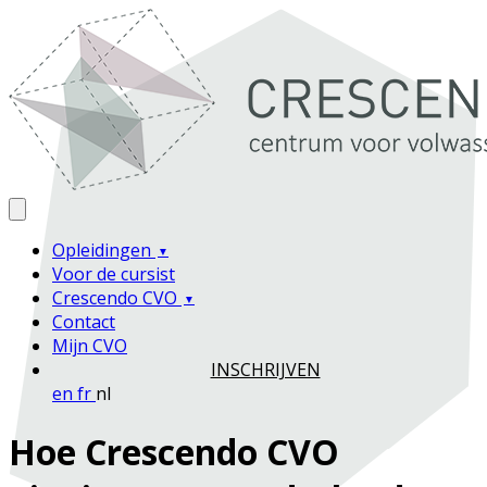
Opleidingen
Voor de cursist
Crescendo CVO
Contact
Mijn CVO
INSCHRIJVEN
en
fr
nl
Hoe Crescendo CVO