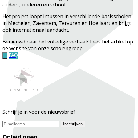
ouders, kinderen en school.
Het project loopt intussen in verschillende basisscholen
in Mechelen, Zaventem, Tervuren en Hoeilaart en krijgt
ook internationaal aandacht.
Benieuwd naar het volledige verhaal?
Lees het artikel op
de website van onze scholengroep.
FAQ
Schrijf je in voor de nieuwsbrief
Inschrijven
Opleidingen