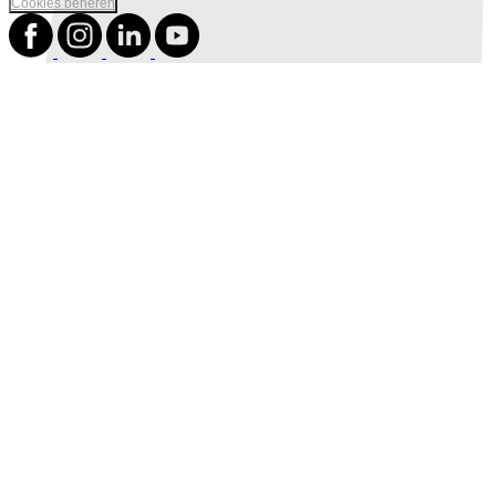
Cookies beheren