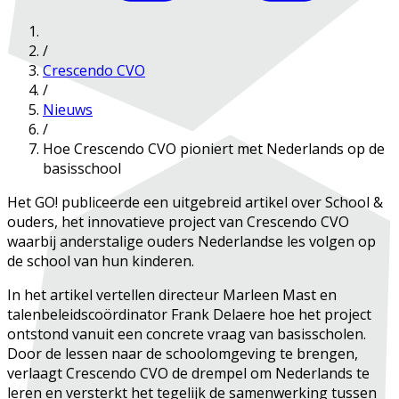
/
Crescendo CVO
/
Nieuws
/
Hoe Crescendo CVO pioniert met Nederlands op de
basisschool
Het GO! publiceerde een uitgebreid artikel over School &
ouders, het innovatieve project van Crescendo CVO
waarbij anderstalige ouders Nederlandse les volgen op
de school van hun kinderen.
In het artikel vertellen directeur Marleen Mast en
talenbeleidscoördinator Frank Delaere hoe het project
ontstond vanuit een concrete vraag van basisscholen.
Door de lessen naar de schoolomgeving te brengen,
verlaagt Crescendo CVO de drempel om Nederlands te
leren en versterkt het tegelijk de samenwerking tussen