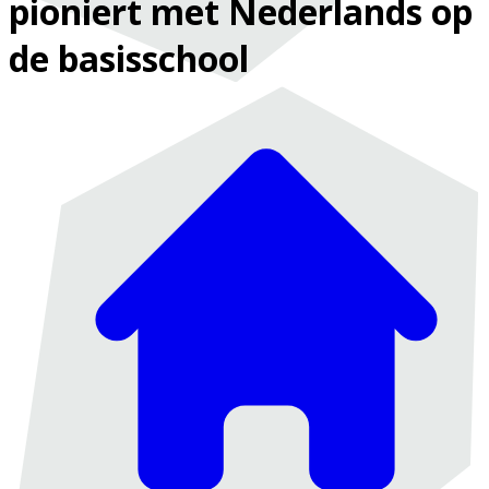
pioniert met Nederlands op
de basisschool