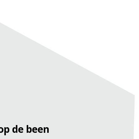
op de been