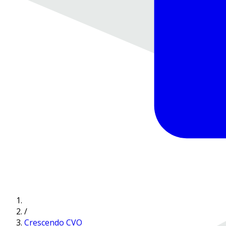
/
Crescendo CVO