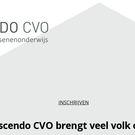
INSCHRIJVEN
scendo CVO brengt veel volk 