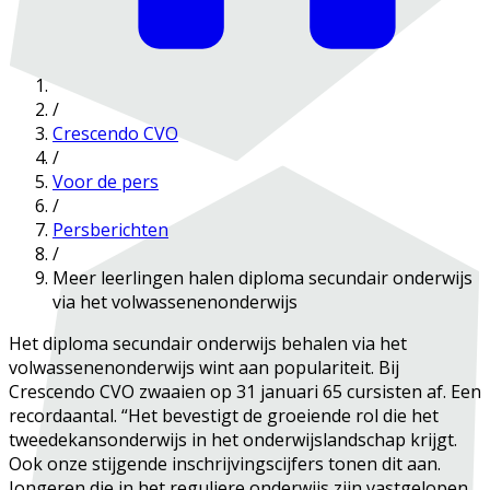
/
Crescendo CVO
/
Voor de pers
/
Persberichten
/
Meer leerlingen halen diploma secundair onderwijs
via het volwassenenonderwijs
Het diploma secundair onderwijs behalen via het
volwassenenonderwijs wint aan populariteit. Bij
Crescendo CVO zwaaien op 31 januari 65 cursisten af. Een
recordaantal. “Het bevestigt de groeiende rol die het
tweedekansonderwijs in het onderwijslandschap krijgt.
Ook onze stijgende inschrijvingscijfers tonen dit aan.
Jongeren die in het reguliere onderwijs zijn vastgelopen