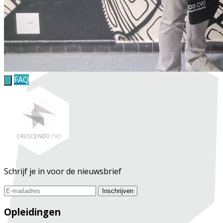
FAQ
Schrijf je in voor de nieuwsbrief
Inschrijven
Opleidingen