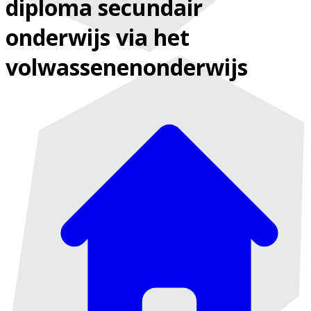
diploma secundair
onderwijs via het
volwassenenonderwijs