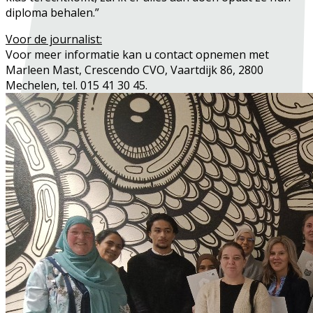
diploma behalen.”
Voor de journalist:
Voor meer informatie kan u contact opnemen met
Marleen Mast, Crescendo CVO, Vaartdijk 86, 2800
Mechelen, tel. 015 41 30 45.