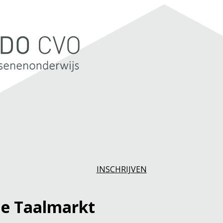
INSCHRIJVEN
 de Taalmarkt