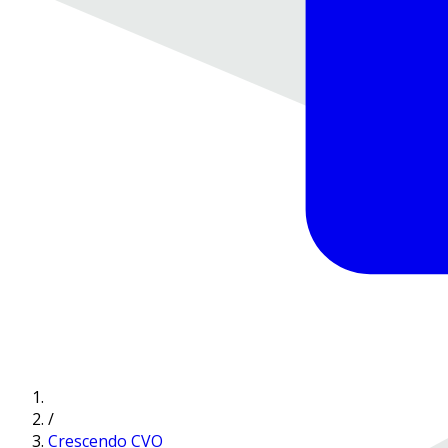
/
Crescendo CVO