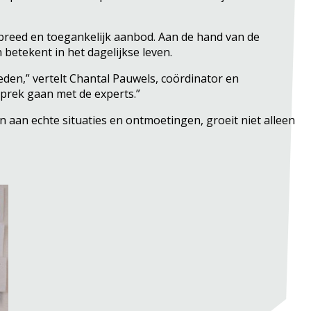
breed en toegankelijk aanbod. Aan de hand van de
 betekent in het dagelijkse leven.
en,” vertelt Chantal Pauwels, coördinator en
sprek gaan met de experts.”
 aan echte situaties en ontmoetingen, groeit niet alleen