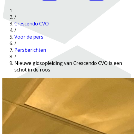
/
Crescendo CVO
/
Voor de pers
/
Persberichten
/
Nieuwe gidsopleiding van Crescendo CVO is een
schot in de roos