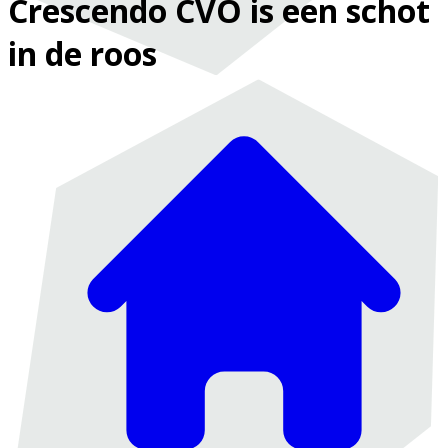
Crescendo CVO is een schot
in de roos