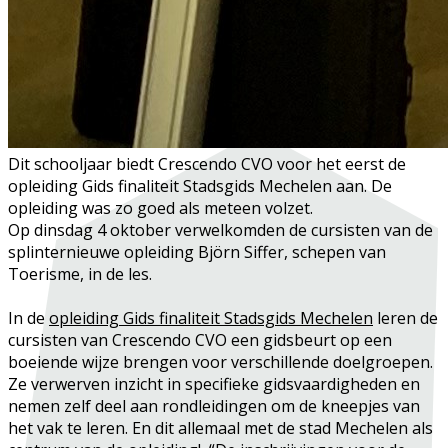
Dit schooljaar biedt Crescendo CVO voor het eerst de
opleiding Gids finaliteit Stadsgids Mechelen aan. De
opleiding was zo goed als meteen volzet.
Op dinsdag 4 oktober verwelkomden de cursisten van de
splinternieuwe opleiding Björn Siffer, schepen van
Toerisme, in de les.
In de
opleiding Gids finaliteit Stadsgids Mechelen
leren de
cursisten van Crescendo CVO een gidsbeurt op een
boeiende wijze brengen voor verschillende doelgroepen.
Ze verwerven inzicht in specifieke gidsvaardigheden en
nemen zelf deel aan rondleidingen om de kneepjes van
het vak te leren. En dit allemaal met de stad Mechelen als