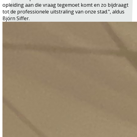
opleiding aan die vraag tegemoet komt en zo bijdraagt
tot de professionele uitstraling van onze stad.", aldus
Björn Siffer.