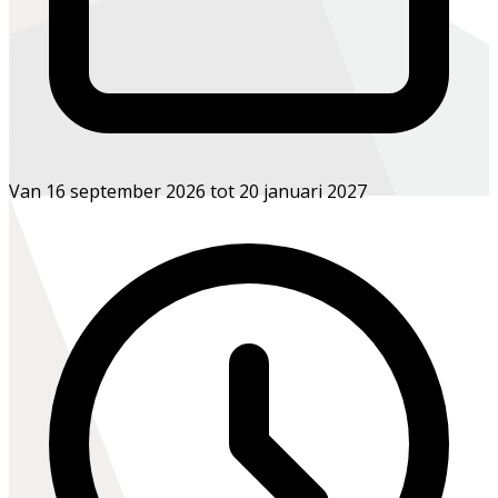
Van 16 september 2026 tot 20 januari 2027