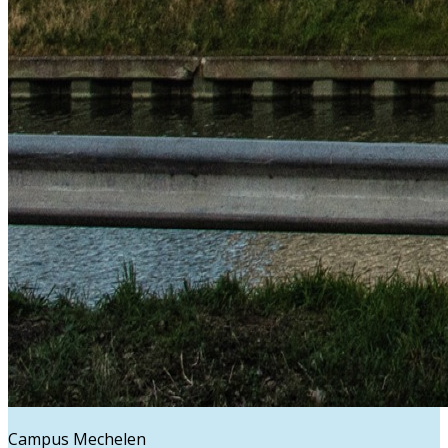
Campus Mechelen