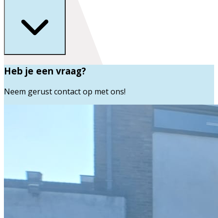
Heb je een vraag?
Neem gerust contact op met ons!