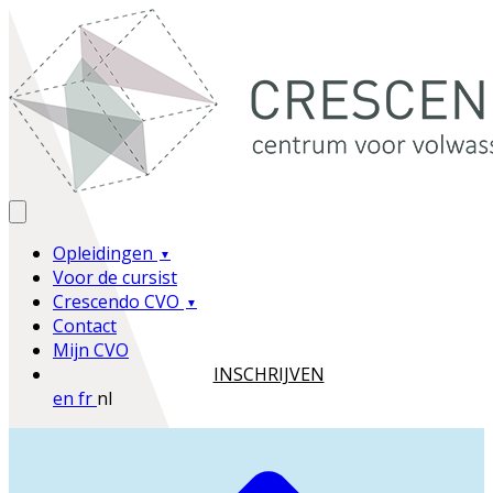
Opleidingen
Voor de cursist
Crescendo CVO
Contact
Mijn CVO
INSCHRIJVEN
en
fr
nl