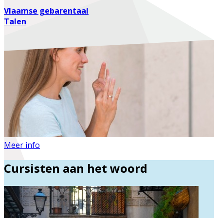
Vlaamse gebarentaal
Talen
Meer info
Cursisten aan het woord