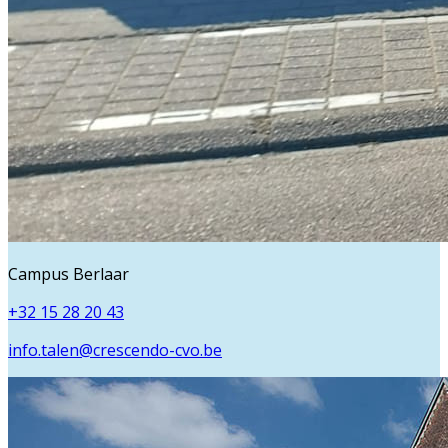
Campus Berlaar
+32 15 28 20 43
info.talen@crescendo-cvo.be