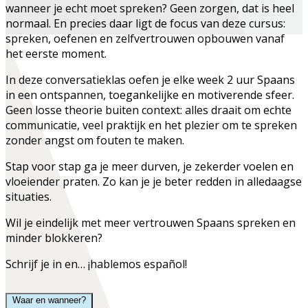
wanneer je echt moet spreken? Geen zorgen, dat is heel
normaal. En precies daar ligt de focus van deze cursus:
spreken, oefenen en zelfvertrouwen opbouwen vanaf
het eerste moment.
In deze conversatieklas oefen je elke week 2 uur Spaans
in een ontspannen, toegankelijke en motiverende sfeer.
Geen losse theorie buiten context: alles draait om echte
communicatie, veel praktijk en het plezier om te spreken
zonder angst om fouten te maken.
Stap voor stap ga je meer durven, je zekerder voelen en
vloeiender praten. Zo kan je je beter redden in alledaagse
situaties.
Wil je eindelijk met meer vertrouwen Spaans spreken en
minder blokkeren?
Schrijf je in en… ¡hablemos español!
Waar en wanneer?