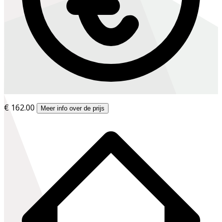
€ 162.00
Meer info over de prijs