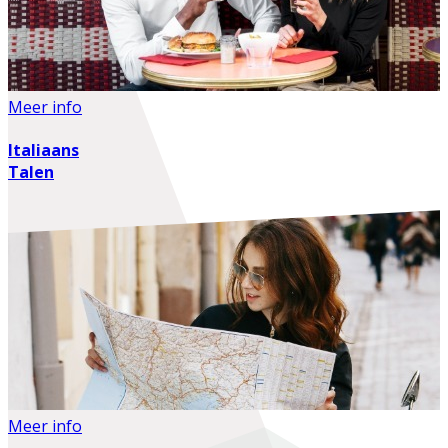
Meer info
Italiaans
Talen
Meer info