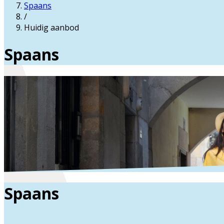
Spaans
/
Huidig aanbod
Spaans
Spaans