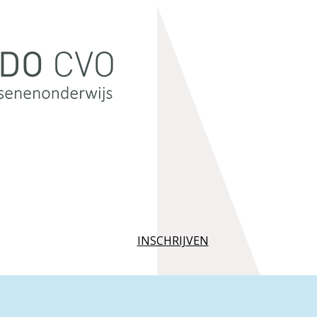
INSCHRIJVEN