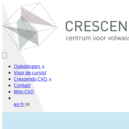
Opleidingen
Voor de cursist
Crescendo CVO
Contact
Mijn CVO
en
fr
nl