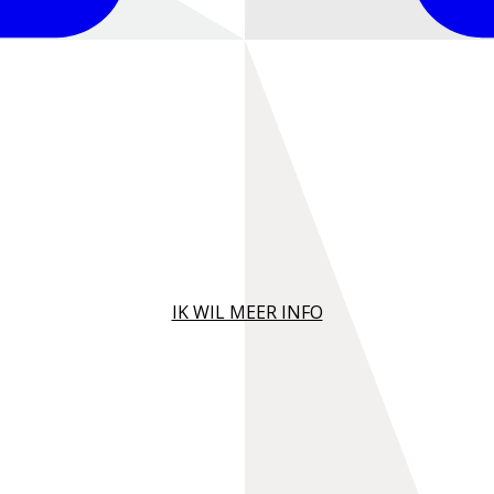
IK WIL MEER INFO