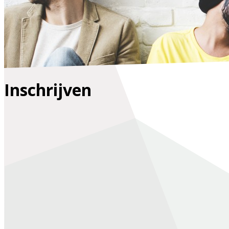
Inschrijven