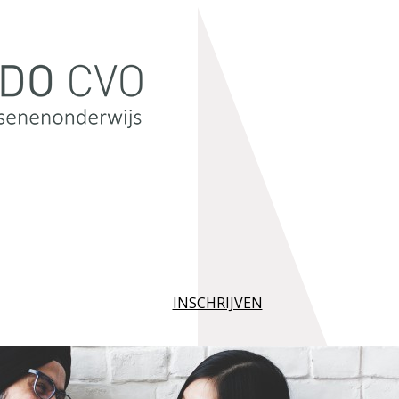
INSCHRIJVEN