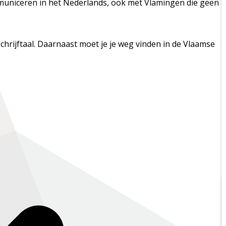
ommuniceren in het Nederlands, ook met Vlamingen die geen
chrijftaal. Daarnaast moet je je weg vinden in de Vlaamse