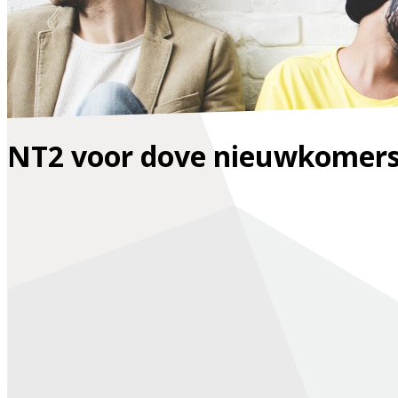
NT2 voor dove nieuwkomer