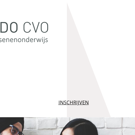
INSCHRIJVEN