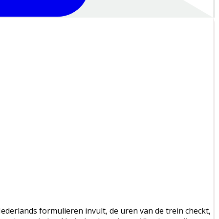
derlands formulieren invult, de uren van de trein checkt,